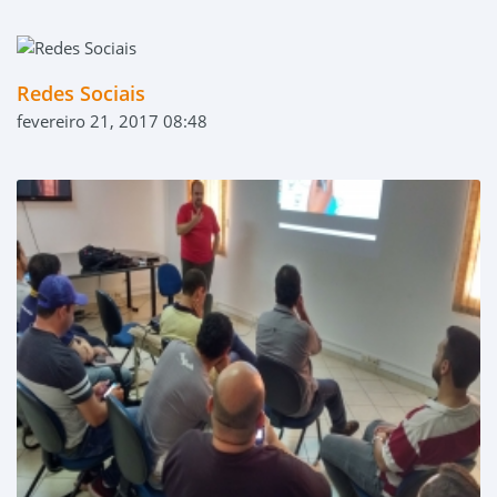
Redes Sociais
fevereiro 21, 2017 08:48