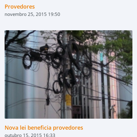
Provedores
novembro 25, 2015 19:50
Nova lei beneficia provedores
outubro 15, 2015 16:33