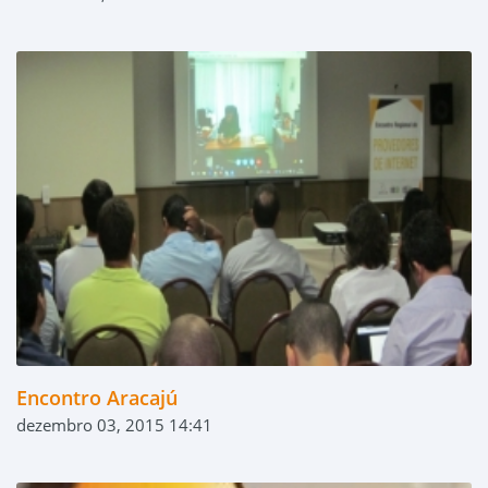
Encontro Aracajú
dezembro 03, 2015 14:41