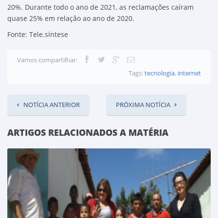
20%. Durante todo o ano de 2021, as reclamações caíram
quase 25% em relação ao ano de 2020.
Fonte: Tele.síntese
Vamos compartilhar:
Tags:
tecnologia
,
internet
NOTÍCIA ANTERIOR
PRÓXIMA NOTÍCIA
ARTIGOS RELACIONADOS A MATÉRIA