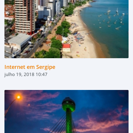
Internet em Sergipe
julho 19, 2018 10:47