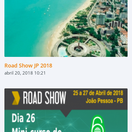
Road Show JP 2018
abril 20, 2018 10:21