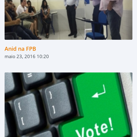
Anid na FPB
maio 23, 2016 10:20