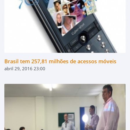
Brasil tem 257,81 milhões de acessos móveis
abril 29, 2016 23:00