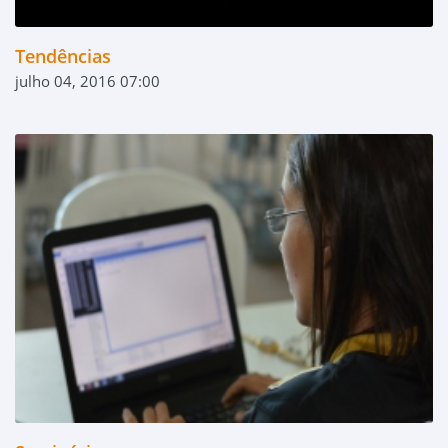
Tendências
julho 04, 2016 07:00