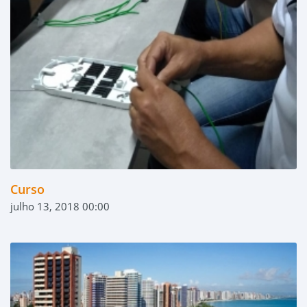
Curso
julho 13, 2018 00:00