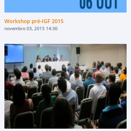
Workshop pré-IGF 2015
novembro 03, 2015 14:30