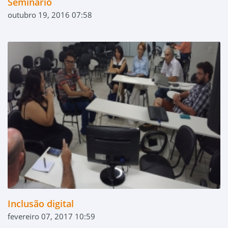
Seminário
outubro 19, 2016 07:58
Inclusão digital
fevereiro 07, 2017 10:59