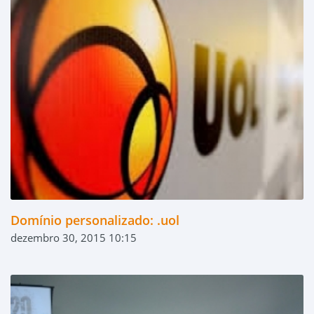
Domínio personalizado: .uol
dezembro 30, 2015 10:15