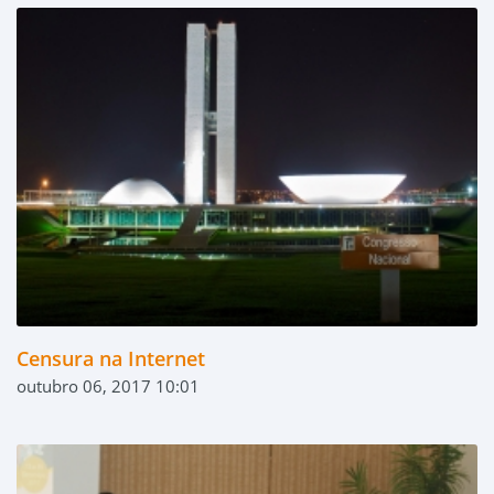
Censura na Internet
outubro 06, 2017 10:01