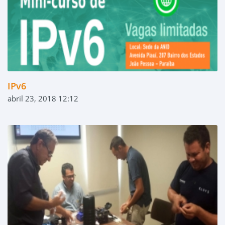
IPv6
abril 23, 2018 12:12