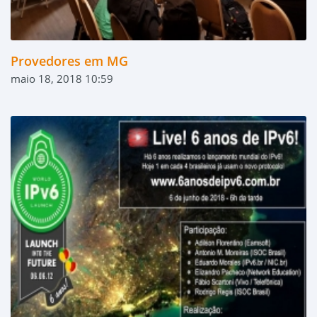
Provedores em MG
maio 18, 2018 10:59