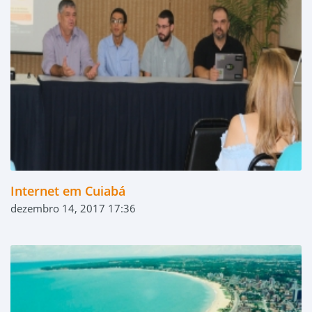
Internet em Cuiabá
dezembro 14, 2017 17:36