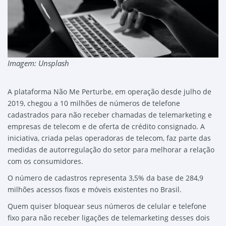
Imagem: Unsplash
A plataforma Não Me Perturbe, em operação desde julho de
2019, chegou a 10 milhões de números de telefone
cadastrados para não receber chamadas de telemarketing e
empresas de telecom e de oferta de crédito consignado. A
iniciativa, criada pelas operadoras de telecom, faz parte das
medidas de autorregulação do setor para melhorar a relação
com os consumidores.
O número de cadastros representa 3,5% da base de 284,9
milhões acessos fixos e móveis existentes no Brasil.
Quem quiser bloquear seus números de celular e telefone
fixo para não receber ligações de telemarketing desses dois