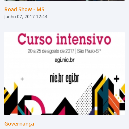
Road Show - MS
junho 07, 2017 12:44
Governança