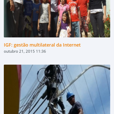
IGF: gestão multilateral da Internet
outubro 21, 2015 11:36