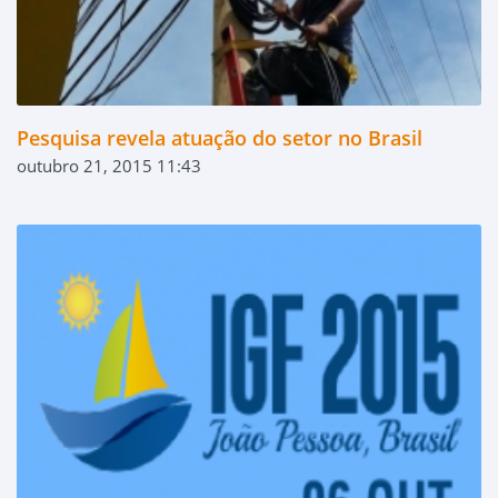
Pesquisa revela atuação do setor no Brasil
outubro 21, 2015 11:43