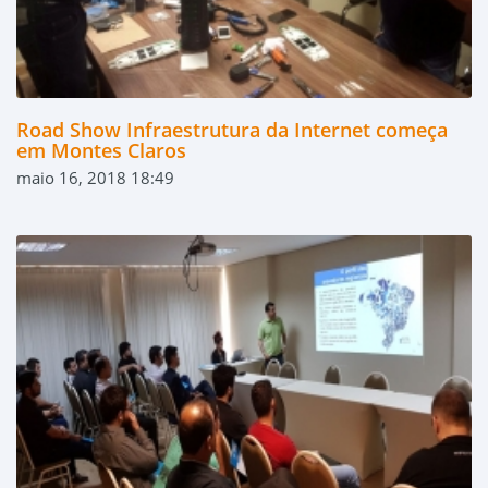
Road Show Infraestrutura da Internet começa
em Montes Claros
maio 16, 2018 18:49