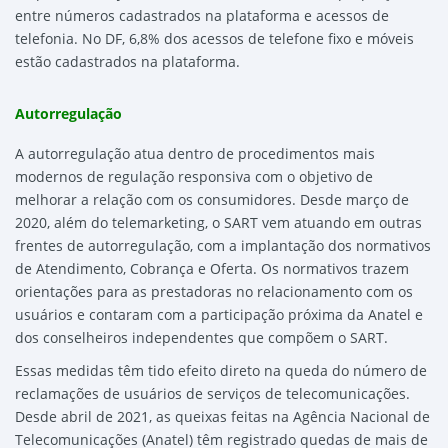
entre números cadastrados na plataforma e acessos de
telefonia. No DF, 6,8% dos acessos de telefone fixo e móveis
estão cadastrados na plataforma.
Autorregulação
A autorregulação atua dentro de procedimentos mais
modernos de regulação responsiva com o objetivo de
melhorar a relação com os consumidores. Desde março de
2020, além do telemarketing, o SART vem atuando em outras
frentes de autorregulação, com a implantação dos normativos
de Atendimento, Cobrança e Oferta. Os normativos trazem
orientações para as prestadoras no relacionamento com os
usuários e contaram com a participação próxima da Anatel e
dos conselheiros independentes que compõem o SART.
Essas medidas têm tido efeito direto na queda do número de
reclamações de usuários de serviços de telecomunicações.
Desde abril de 2021, as queixas feitas na Agência Nacional de
Telecomunicações (Anatel) têm registrado quedas de mais de