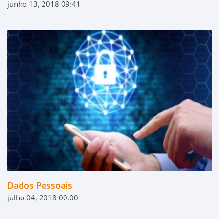
junho 13, 2018 09:41
Dados Pessoais
julho 04, 2018 00:00