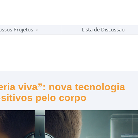
ossos Projetos
Lista de Discussão
ria viva”: nova tecnologia
sitivos pelo corpo