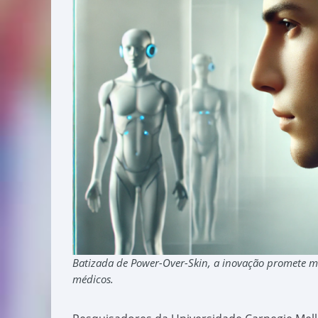
Batizada de Power-Over-Skin, a inovação promete mu
médicos.