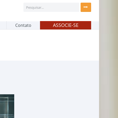
ASSOCIE-SE
Contato