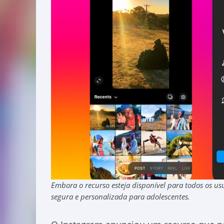
Embora o recurso esteja disponível para todos os us
segura e personalizada para adolescentes.