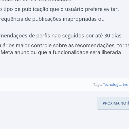
o tipo de publicação que o usuário prefere evitar.
frequência de publicações inapropriadas ou
omendações de perfis não seguidos por até 30 dias.
uários maior controle sobre as recomendações, tor
 Meta anunciou que a funcionalidade será liberada
Tags:
Tecnologia
,
ino
PRÓXIMA NOTÍ