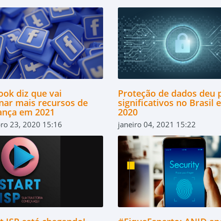
ook diz que vai
Proteção de dados deu 
onar mais recursos de
significativos no Brasil
ança em 2021
2020
ro 23, 2020 15:16
janeiro 04, 2021 15:22