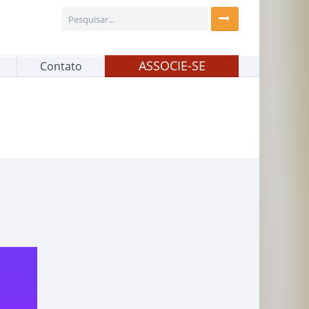
ASSOCIE-SE
Contato