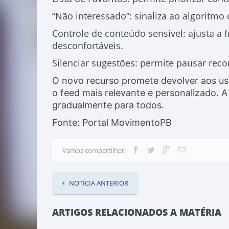
“Não interessado”: sinaliza ao algoritmo 
Controle de conteúdo sensível: ajusta a 
desconfortáveis.
Silenciar sugestões: permite pausar rec
O novo recurso promete devolver aos us
o feed mais relevante e personalizado. A
gradualmente para todos.
Fonte: Portal MovimentoPB
Vamos compartilhar:
NOTÍCIA ANTERIOR
ARTIGOS RELACIONADOS A MATÉRIA