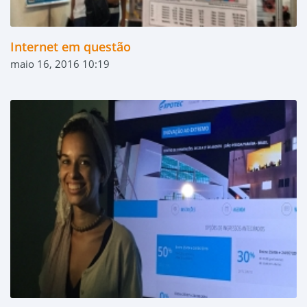
Internet em questão
maio 16, 2016 10:19