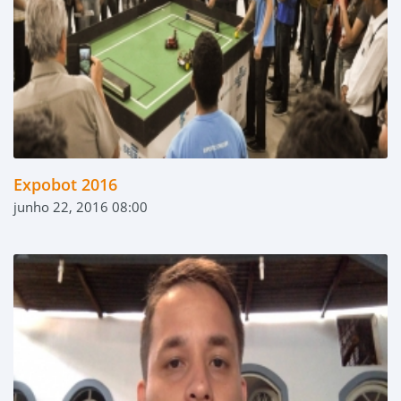
Expobot 2016
junho 22, 2016 08:00