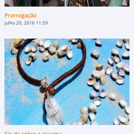
Prorrogação
julho 20, 2016 11:59
Fio de cobre e escama