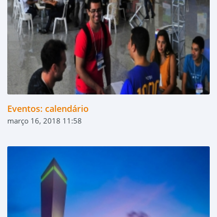
Eventos: calendário
março 16, 2018 11:58