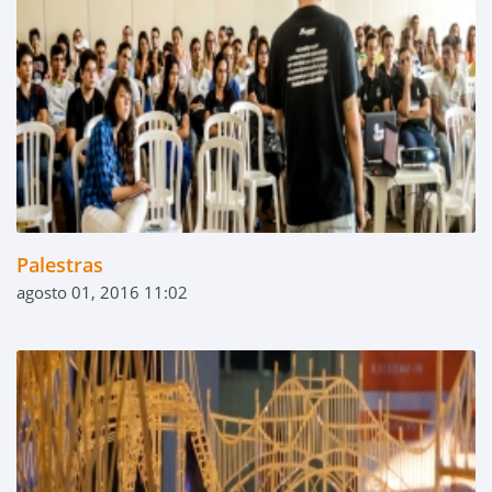
Palestras
agosto 01, 2016 11:02