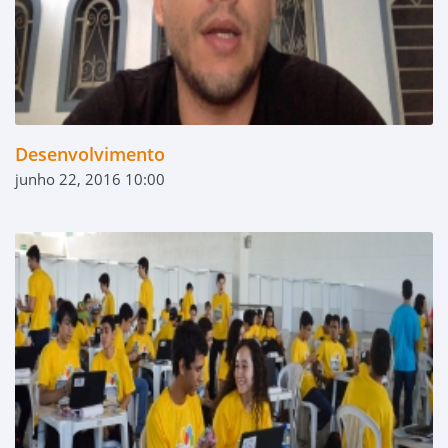
Desenvolvimento
junho 22, 2016 10:00