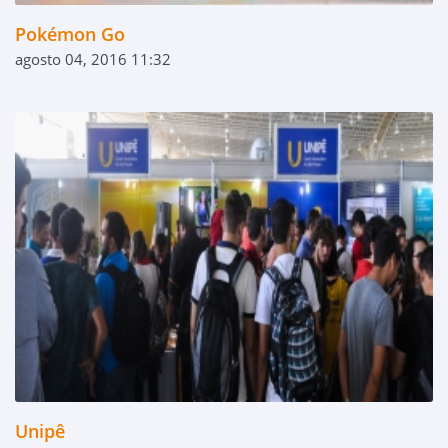
Pokémon Go
agosto 04, 2016 11:32
Unipê