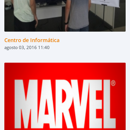
Centro de Informática
agosto 03, 2016 11:40