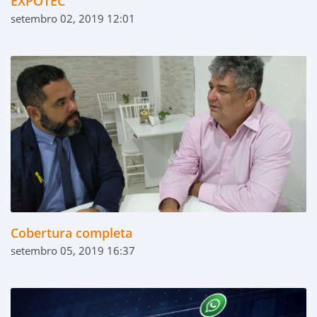
EXPOTEC
setembro 02, 2019 12:01
Cobertura completa
setembro 05, 2019 16:37