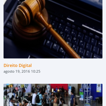
Direito Digital
agosto 19, 2016 10:25