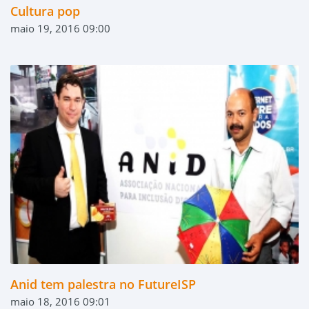
Cultura pop
maio 19, 2016 09:00
Anid tem palestra no FutureISP
maio 18, 2016 09:01