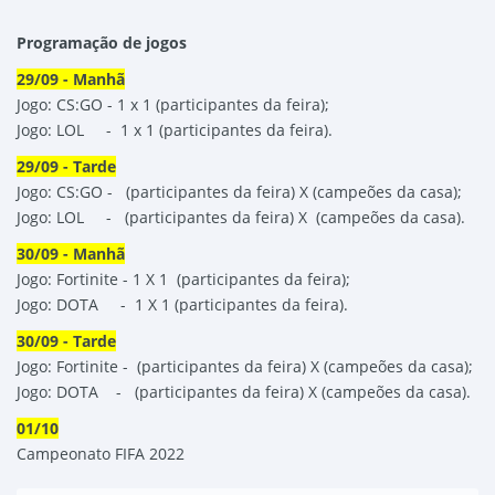
Programação de jogos
29/09 - Manhã
Jogo: CS:GO - 1 x 1 (participantes da feira);
Jogo: LOL - 1 x 1 (participantes da feira).
29/09 - Tarde
Jogo: CS:GO - (participantes da feira) X (campeões da casa);
Jogo: LOL - (participantes da feira) X (campeões da casa).
30/09 - Manhã
Jogo: Fortinite - 1 X 1 (participantes da feira);
Jogo: DOTA - 1 X 1 (participantes da feira).
30/09 - Tarde
Jogo: Fortinite - (participantes da feira) X (campeões da casa);
Jogo: DOTA - (participantes da feira) X (campeões da casa).
01/10
Campeonato FIFA 2022