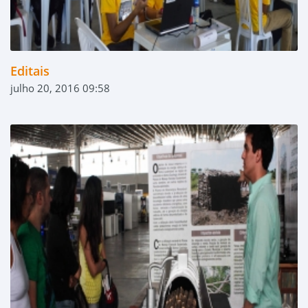
Editais
julho 20, 2016 09:58