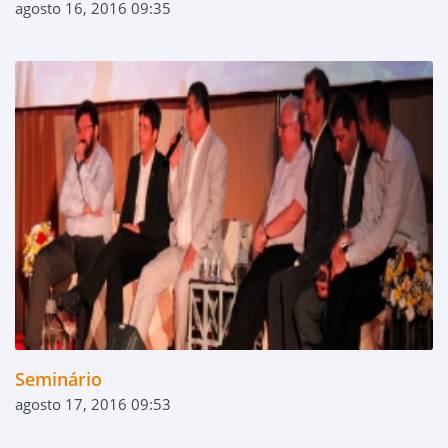
agosto 16, 2016 09:35
Seminário
agosto 17, 2016 09:53