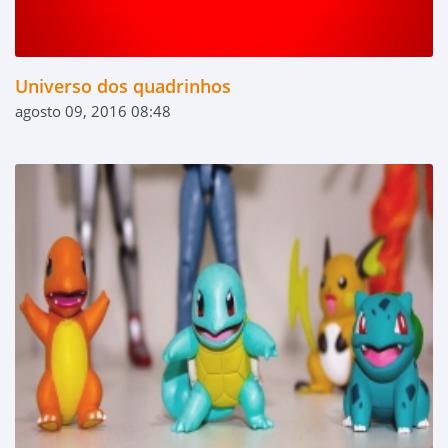
Universo dos quadrinhos
agosto 09, 2016 08:48