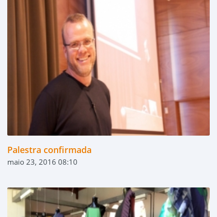
Palestra confirmada
maio 23, 2016 08:10