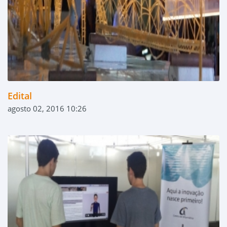
Edital
agosto 02, 2016 10:26