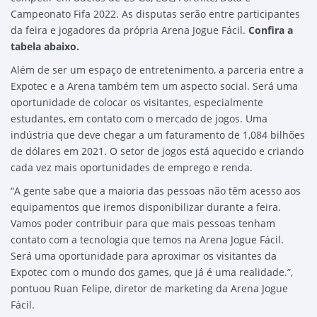
Campeonato Fifa 2022. As disputas serão entre participantes
da feira e jogadores da própria Arena Jogue Fácil.
Confira a
tabela abaixo.
Além de ser um espaço de entretenimento, a parceria entre a
Expotec e a Arena também tem um aspecto social. Será uma
oportunidade de colocar os visitantes, especialmente
estudantes, em contato com o mercado de jogos. Uma
indústria que deve chegar a um faturamento de 1,084 bilhões
de dólares em 2021. O setor de jogos está aquecido e criando
cada vez mais oportunidades de emprego e renda.
“A gente sabe que a maioria das pessoas não têm acesso aos
equipamentos que iremos disponibilizar durante a feira.
Vamos poder contribuir para que mais pessoas tenham
contato com a tecnologia que temos na Arena Jogue Fácil.
Será uma oportunidade para aproximar os visitantes da
Expotec com o mundo dos games, que já é uma realidade.”,
pontuou Ruan Felipe, diretor de marketing da Arena Jogue
Fácil.