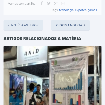
Vamos compartilhar:
Tags:
tecnologia
,
expotec
,
games
NOTÍCIA ANTERIOR
PRÓXIMA NOTÍCIA
ARTIGOS RELACIONADOS A MATÉRIA