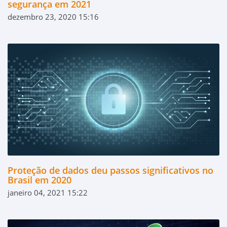
segurança em 2021
dezembro 23, 2020 15:16
Proteção de dados deu passos significativos no
Brasil em 2020
janeiro 04, 2021 15:22