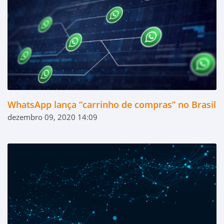
WhatsApp lança “carrinho de compras” no Brasil
dezembro 09, 2020 14:09