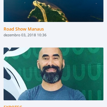
Road Show Manaus
dezembro 03, 2018 10:36