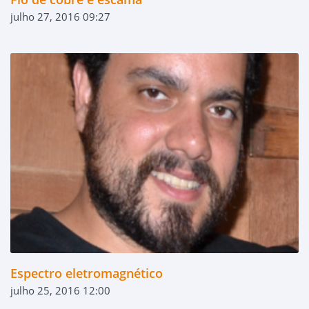
julho 27, 2016 09:27
Espectro eletromagnético
julho 25, 2016 12:00