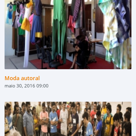
Moda autoral
maio 30, 2016 09:00