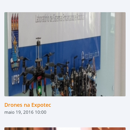
Drones na Expotec
maio 19, 2016 10:00