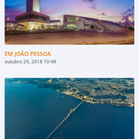
EM JOÃO PESSOA
outubro 29, 2018 10:48