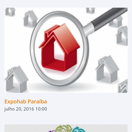
Expohab Paraíba
julho 20, 2016 10:00