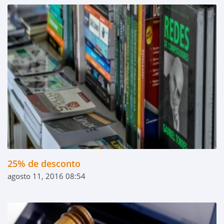
25% de desconto
agosto 11, 2016 08:54