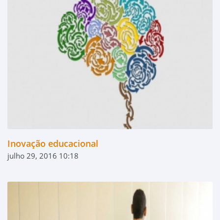
Inovação educacional
julho 29, 2016 10:18