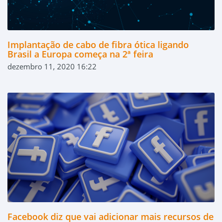
Implantação de cabo de fibra ótica ligando
Brasil a Europa começa na 2ª feira
dezembro 11, 2020 16:22
Facebook diz que vai adicionar mais recursos de