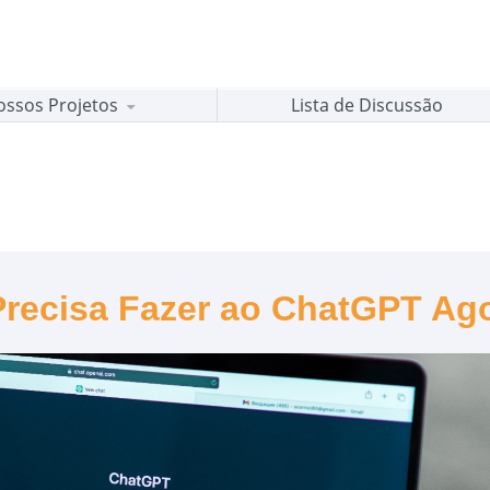
ossos Projetos
Lista de Discussão
Precisa Fazer ao ChatGPT Ag