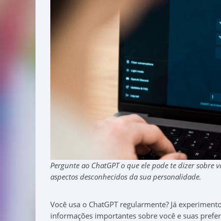
Pergunte ao ChatGPT o que ele pode te dizer sobre v
aspectos desconhecidos da sua personalidade.
Você usa o ChatGPT regularmente? Já experimento
informações importantes sobre você e suas prefer