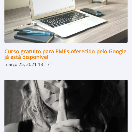
Curso gratuito para PMEs oferecido pelo Google
já está disponível
março 25, 2021 13:17