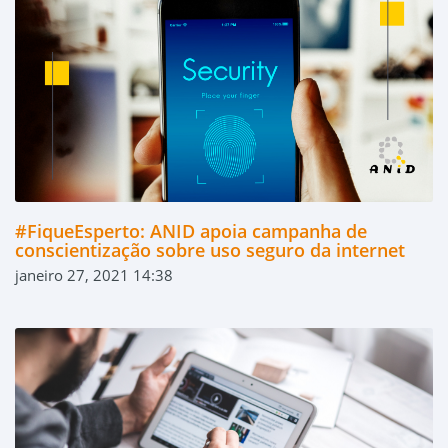
#FiqueEsperto: ANID apoia campanha de
conscientização sobre uso seguro da internet
janeiro 27, 2021 14:38