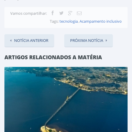
Vamos compartilhar:
Tags:
tecnologia
,
Acampamento inclusivo
NOTÍCIA ANTERIOR
PRÓXIMA NOTÍCIA
ARTIGOS RELACIONADOS A MATÉRIA