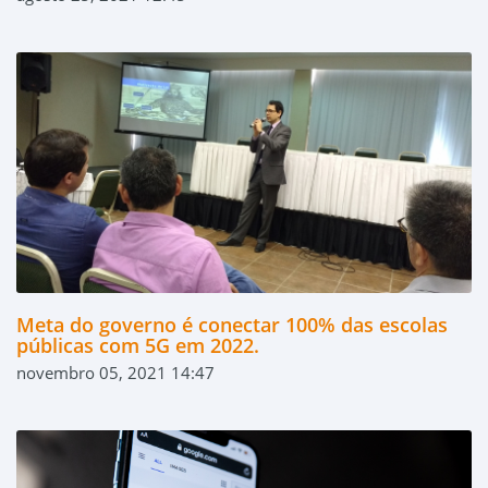
Meta do governo é conectar 100% das escolas
públicas com 5G em 2022.
novembro 05, 2021 14:47