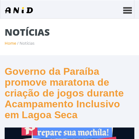
NOTÍCIAS
Home
/ Notícias
Governo da Paraíba
promove maratona de
criação de jogos durante
Acampamento Inclusivo
em Lagoa Seca