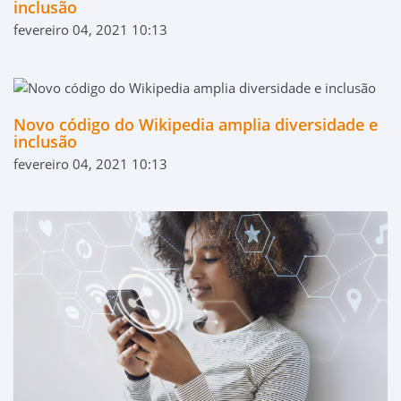
inclusão
fevereiro 04, 2021 10:13
Novo código do Wikipedia amplia diversidade e
inclusão
fevereiro 04, 2021 10:13