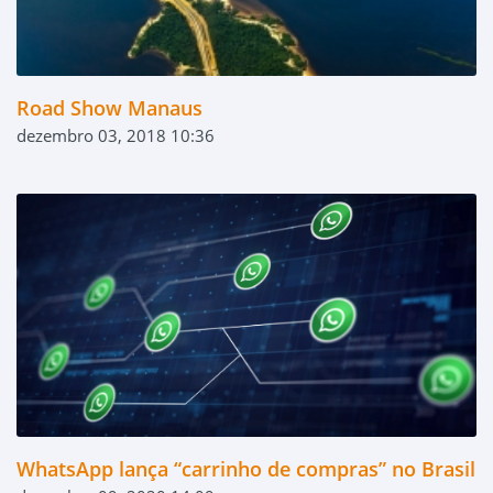
Road Show Manaus
dezembro 03, 2018 10:36
WhatsApp lança “carrinho de compras” no Brasil