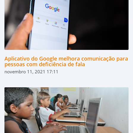
Aplicativo do Google melhora comunicação para
pessoas com deficiência de fala
novembro 11, 2021 17:11