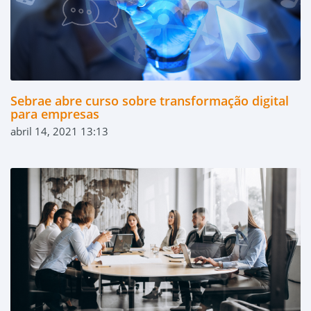
Sebrae abre curso sobre transformação digital
para empresas
abril 14, 2021 13:13