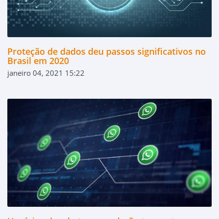
Proteção de dados deu passos significativos no
Brasil em 2020
janeiro 04, 2021 15:22