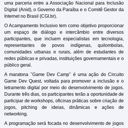
uma parceria entre a Associação Nacional para Inclusão
Digital (Anid), o Governo da Paraíba e o Comitê Gestor da
Internet no Brasil (CGI.br).
O Acampamento Inclusivo tem como objetivo proporcionar
um espaço de diálogo e intercâmbio entre diversos
participantes, que incluem especialistas em tecnologia,
representantes de povos indígenas, quilombolas,
comunidades urbanas e rurais, além de estudantes de
redes públicas e privadas, instituições governamentais e o
público geral.
A maratona "Game Dev Camp" é uma ação do Circuito
Game Dev Quest, voltada para promover a inclusão e o
letramento digital por meio do desenvolvimento de jogos.
Durante três dias, os participantes terão a oportunidade de
participar de workshops, oficinas práticas sobre criação de
jogos, pitching de ideias, dinâmicas e ações de
networking.
A programação será focada no desenvolvimento de jogos