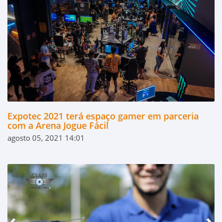
Expotec 2021 terá espaço gamer em parceria
com a Arena Jogue Fácil
agosto 05, 2021 14:01