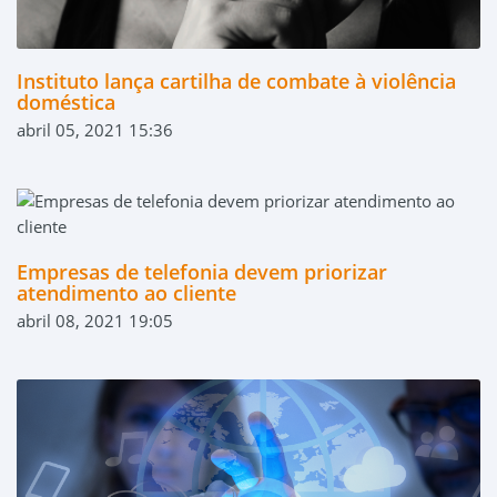
Instituto lança cartilha de combate à violência
doméstica
abril 05, 2021 15:36
Empresas de telefonia devem priorizar
atendimento ao cliente
abril 08, 2021 19:05