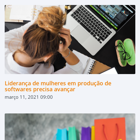
Liderança de mulheres em produção de
softwares precisa avançar
março 11, 2021 09:00