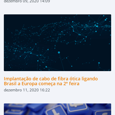
dezembro 09, 2020 14:09
Implantação de cabo de fibra ótica ligando
Brasil a Europa começa na 2ª feira
dezembro 11, 2020 16:22