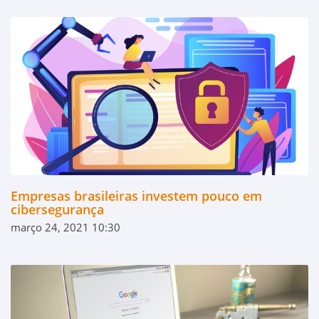
Empresas brasileiras investem pouco em
cibersegurança
março 24, 2021 10:30