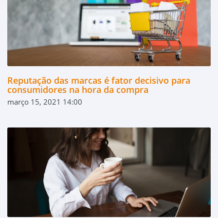
Reputação das marcas é fator decisivo para
consumidores na hora da compra
março 15, 2021 14:00