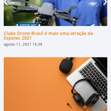
Clube Drone Brasil é mais uma atração da
Expotec 2021
agosto 11, 2021 16:38