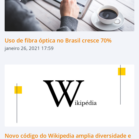
Uso de fibra óptica no Brasil cresce 70%
janeiro 26, 2021 17:59
Novo código do Wikipedia amplia diversidade e