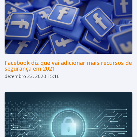
Facebook diz que vai adicionar mais recursos de
segurança em 2021
dezembro 23, 2020 15:16