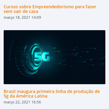
Cursos sobre Empreendedorismo para fazer
sem sair de casa
março 18, 2021 14:09
Brasil inaugura primeira linha de produção de
5g da América Latina
março 22, 2021 16:56