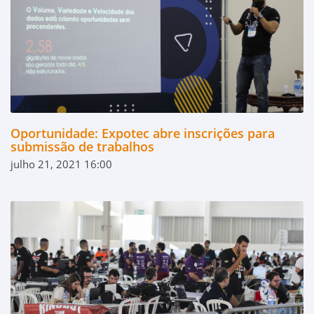
Oportunidade: Expotec abre inscrições para
submissão de trabalhos
julho 21, 2021 16:00