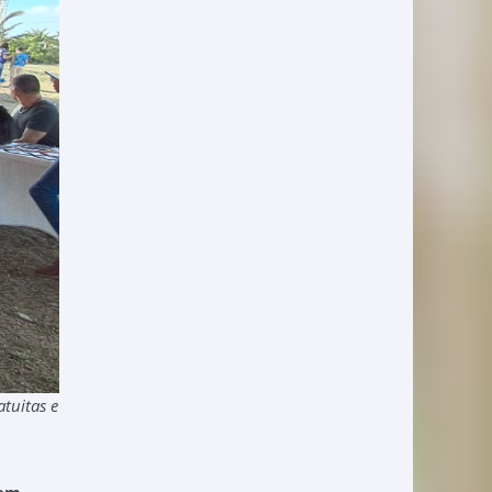
tuitas e