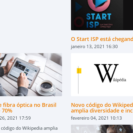
O Start ISP está chegan
janeiro 13, 2021 16:30
 fibra óptica no Brasil
Novo código do Wikiped
e 70%
amplia diversidade e in
 26, 2021 17:59
fevereiro 04, 2021 10:13