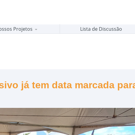
ossos Projetos
Lista de Discussão
sivo já tem data marcada par