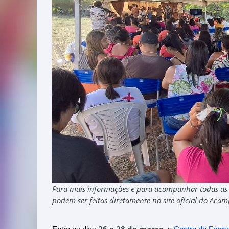
Para mais informações e para acompanhar todas as no
podem ser feitas diretamente no site oficial do Aca