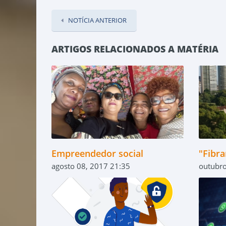
NOTÍCIA ANTERIOR
ARTIGOS RELACIONADOS A MATÉRIA
Empreendedor social
"Fibra
agosto 08, 2017 21:35
outubro