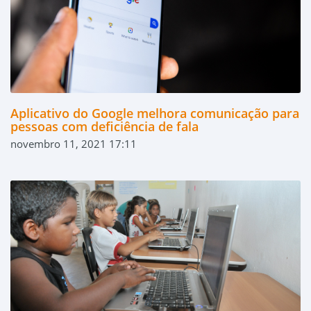
Aplicativo do Google melhora comunicação para
pessoas com deficiência de fala
novembro 11, 2021 17:11