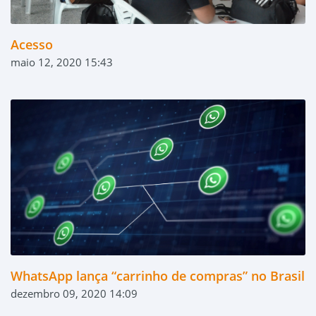
Acesso
maio 12, 2020 15:43
WhatsApp lança “carrinho de compras” no Brasil
dezembro 09, 2020 14:09