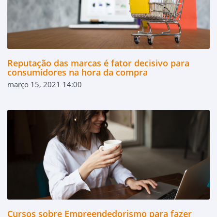
Reputação das marcas é fator decisivo para
consumidores na hora da compra
março 15, 2021 14:00
Cursos sobre Empreendedorismo para fazer