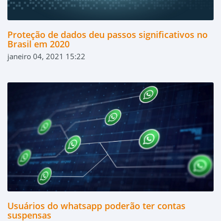
Proteção de dados deu passos significativos no
Brasil em 2020
janeiro 04, 2021 15:22
Usuários do whatsapp poderão ter contas
suspensas