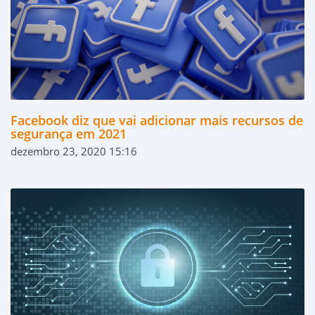
Facebook diz que vai adicionar mais recursos de
segurança em 2021
dezembro 23, 2020 15:16