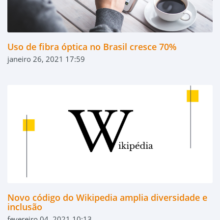
Uso de fibra óptica no Brasil cresce 70%
janeiro 26, 2021 17:59
Novo código do Wikipedia amplia diversidade e
inclusão
fevereiro 04, 2021 10:13