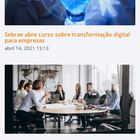
Sebrae abre curso sobre transformação digital
para empresas
abril 14, 2021 13:13