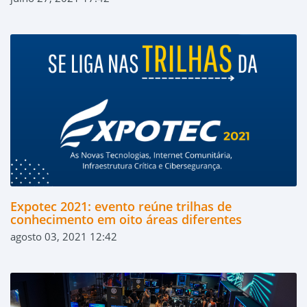
Expotec 2021: evento reúne trilhas de
conhecimento em oito áreas diferentes
agosto 03, 2021 12:42