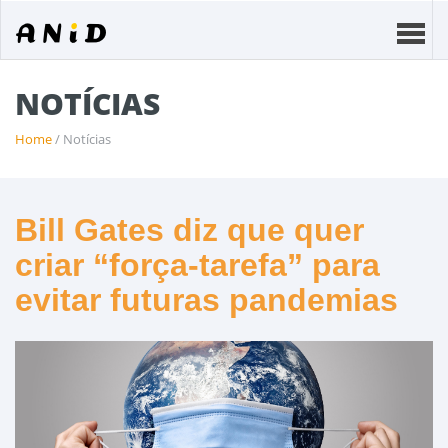
NOTÍCIAS
Home
/ Notícias
Bill Gates diz que quer
criar “força-tarefa” para
evitar futuras pandemias