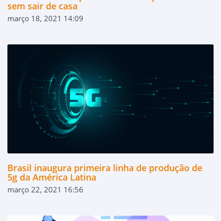
sem sair de casa
março 18, 2021 14:09
Brasil inaugura primeira linha de produção de
5g da América Latina
março 22, 2021 16:56