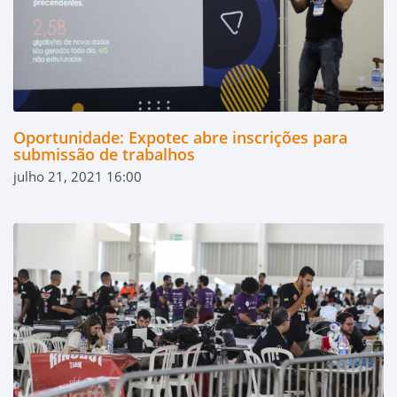
Oportunidade: Expotec abre inscrições para
submissão de trabalhos
julho 21, 2021 16:00