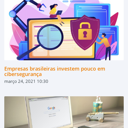
Empresas brasileiras investem pouco em
cibersegurança
março 24, 2021 10:30