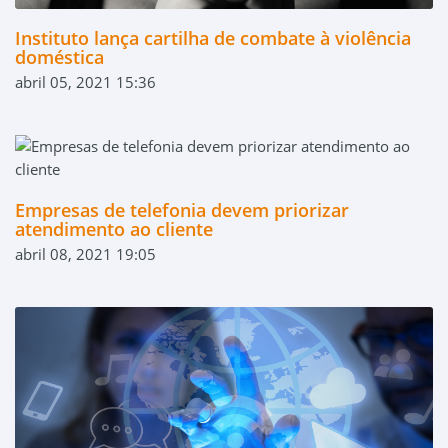
Instituto lança cartilha de combate à violência
doméstica
abril 05, 2021 15:36
Empresas de telefonia devem priorizar
atendimento ao cliente
abril 08, 2021 19:05