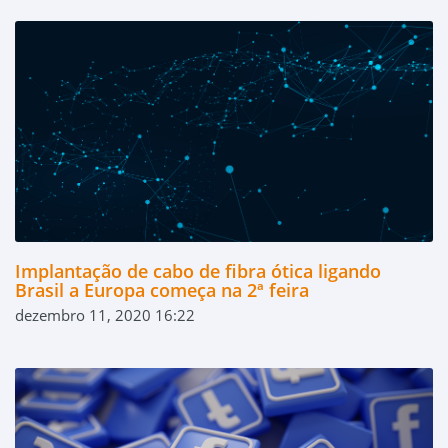
Implantação de cabo de fibra ótica ligando
Brasil a Europa começa na 2ª feira
dezembro 11, 2020 16:22