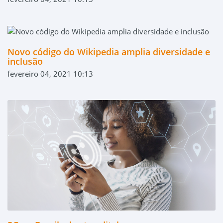
Novo código do Wikipedia amplia diversidade e
inclusão
fevereiro 04, 2021 10:13