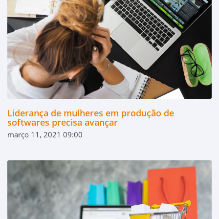
Liderança de mulheres em produção de
softwares precisa avançar
março 11, 2021 09:00