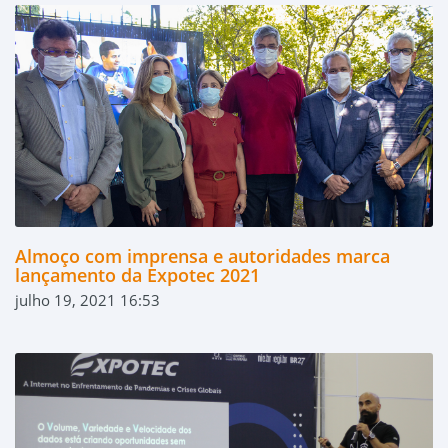
Almoço com imprensa e autoridades marca
lançamento da Expotec 2021
julho 19, 2021 16:53