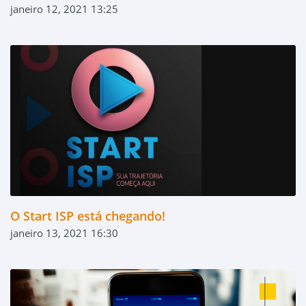
janeiro 12, 2021 13:25
O Start ISP está chegando!
janeiro 13, 2021 16:30