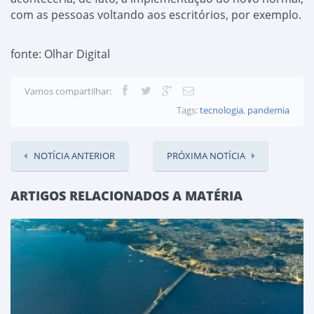
com as pessoas voltando aos escritórios, por exemplo.
fonte: Olhar Digital
Vamos compartilhar:
Tags:
tecnologia
,
pandemia
NOTÍCIA ANTERIOR
PRÓXIMA NOTÍCIA
ARTIGOS RELACIONADOS A MATÉRIA