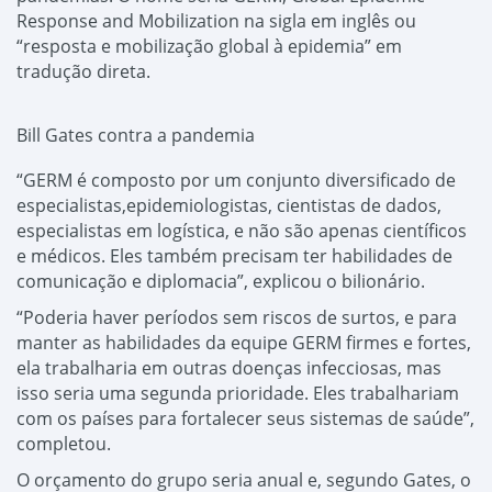
Response and Mobilization na sigla em inglês ou
“resposta e mobilização global à epidemia” em
tradução direta.
Bill Gates contra a pandemia
“GERM é composto por um conjunto diversificado de
especialistas,epidemiologistas, cientistas de dados,
especialistas em logística, e não são apenas científicos
e médicos. Eles também precisam ter habilidades de
comunicação e diplomacia”, explicou o bilionário.
“Poderia haver períodos sem riscos de surtos, e para
manter as habilidades da equipe GERM firmes e fortes,
ela trabalharia em outras doenças infecciosas, mas
isso seria uma segunda prioridade. Eles trabalhariam
com os países para fortalecer seus sistemas de saúde”,
completou.
O orçamento do grupo seria anual e, segundo Gates, o