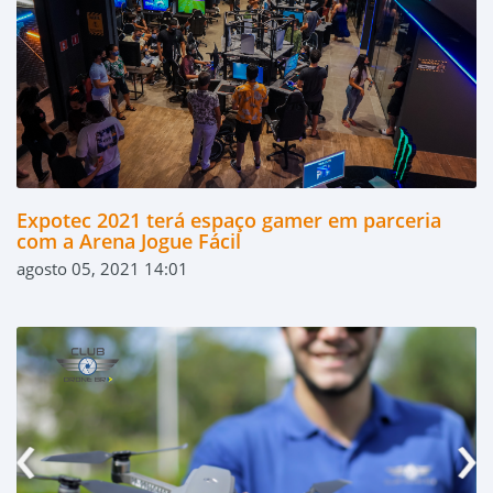
Expotec 2021 terá espaço gamer em parceria
com a Arena Jogue Fácil
agosto 05, 2021 14:01