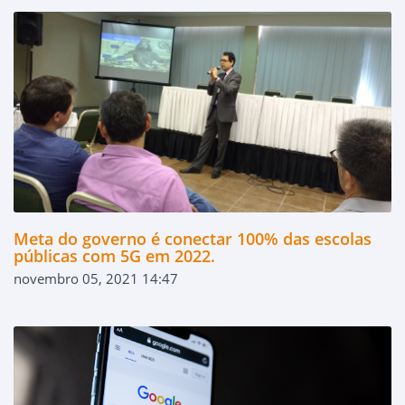
Meta do governo é conectar 100% das escolas
públicas com 5G em 2022.
novembro 05, 2021 14:47