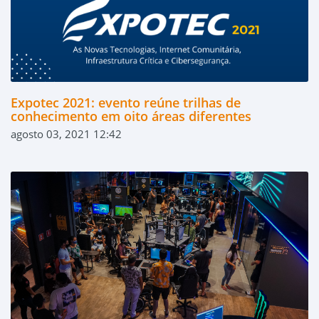
Expotec 2021: evento reúne trilhas de
conhecimento em oito áreas diferentes
agosto 03, 2021 12:42