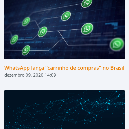
WhatsApp lança “carrinho de compras” no Brasil
dezembro 09, 2020 14:09