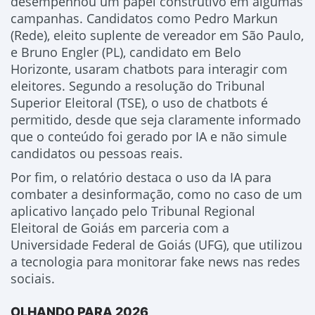
desempenhou um papel construtivo em algumas
campanhas. Candidatos como Pedro Markun
(Rede), eleito suplente de vereador em São Paulo,
e Bruno Engler (PL), candidato em Belo
Horizonte, usaram chatbots para interagir com
eleitores. Segundo a resolução do Tribunal
Superior Eleitoral (TSE), o uso de chatbots é
permitido, desde que seja claramente informado
que o conteúdo foi gerado por IA e não simule
candidatos ou pessoas reais.
Por fim, o relatório destaca o uso da IA para
combater a desinformação, como no caso de um
aplicativo lançado pelo Tribunal Regional
Eleitoral de Goiás em parceria com a
Universidade Federal de Goiás (UFG), que utilizou
a tecnologia para monitorar fake news nas redes
sociais.
OLHANDO PARA 2026