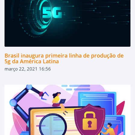
Brasil inaugura primeira linha de produção de
5g da América Latina
março 22, 2021 16:56