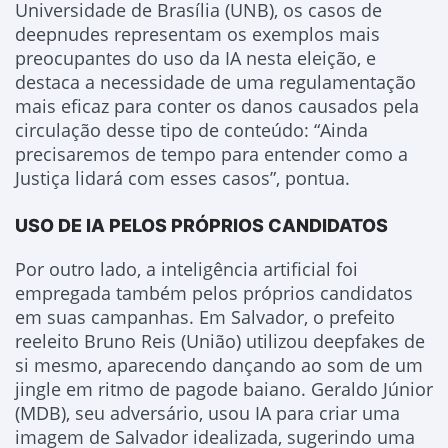
Universidade de Brasília (UNB), os casos de
deepnudes representam os exemplos mais
preocupantes do uso da IA nesta eleição, e
destaca a necessidade de uma regulamentação
mais eficaz para conter os danos causados pela
circulação desse tipo de conteúdo: “Ainda
precisaremos de tempo para entender como a
Justiça lidará com esses casos”, pontua.
USO DE IA PELOS PRÓPRIOS CANDIDATOS
Por outro lado, a inteligência artificial foi
empregada também pelos próprios candidatos
em suas campanhas. Em Salvador, o prefeito
reeleito Bruno Reis (União) utilizou deepfakes de
si mesmo, aparecendo dançando ao som de um
jingle em ritmo de pagode baiano. Geraldo Júnior
(MDB), seu adversário, usou IA para criar uma
imagem de Salvador idealizada, sugerindo uma