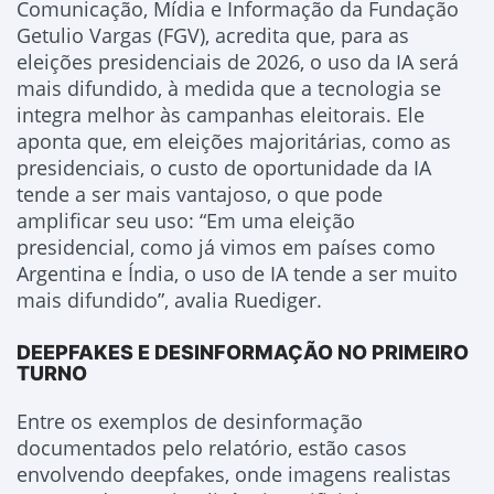
Comunicação, Mídia e Informação da Fundação
Getulio Vargas (FGV), acredita que, para as
eleições presidenciais de 2026, o uso da IA será
mais difundido, à medida que a tecnologia se
integra melhor às campanhas eleitorais. Ele
aponta que, em eleições majoritárias, como as
presidenciais, o custo de oportunidade da IA
tende a ser mais vantajoso, o que pode
amplificar seu uso: “Em uma eleição
presidencial, como já vimos em países como
Argentina e Índia, o uso de IA tende a ser muito
mais difundido”, avalia Ruediger.
DEEPFAKES E DESINFORMAÇÃO NO PRIMEIRO
TURNO
Entre os exemplos de desinformação
documentados pelo relatório, estão casos
envolvendo deepfakes, onde imagens realistas