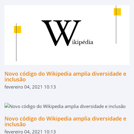
Novo código do Wikipedia amplia diversidade e
inclusão
fevereiro 04, 2021 10:13
Novo código do Wikipedia amplia diversidade e
inclusão
fevereiro 04, 2021 10:13