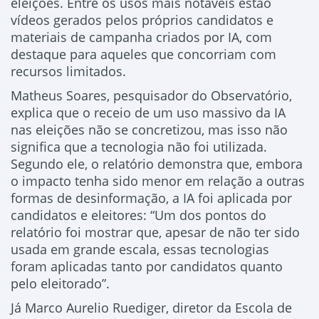
eleições. Entre os usos mais notáveis estão
vídeos gerados pelos próprios candidatos e
materiais de campanha criados por IA, com
destaque para aqueles que concorriam com
recursos limitados.
Matheus Soares, pesquisador do Observatório,
explica que o receio de um uso massivo da IA
nas eleições não se concretizou, mas isso não
significa que a tecnologia não foi utilizada.
Segundo ele, o relatório demonstra que, embora
o impacto tenha sido menor em relação a outras
formas de desinformação, a IA foi aplicada por
candidatos e eleitores: “Um dos pontos do
relatório foi mostrar que, apesar de não ter sido
usada em grande escala, essas tecnologias
foram aplicadas tanto por candidatos quanto
pelo eleitorado”.
Já Marco Aurelio Ruediger, diretor da Escola de