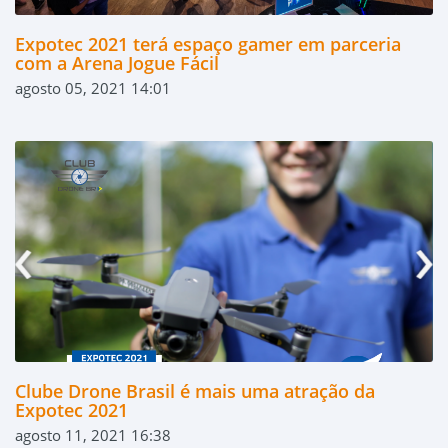
Expotec 2021 terá espaço gamer em parceria
com a Arena Jogue Fácil
agosto 05, 2021 14:01
Clube Drone Brasil é mais uma atração da
Expotec 2021
agosto 11, 2021 16:38