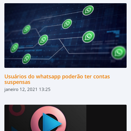
Usuários do whatsapp poderão ter contas
suspensas
janeiro 12, 2021 13:25