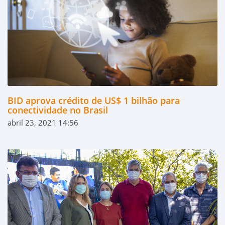
BID aprova crédito de US$ 1 bilhão para
conectividade no Brasil
abril 23, 2021 14:56