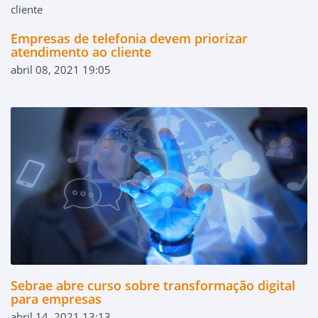
Empresas de telefonia devem priorizar
atendimento ao cliente
abril 08, 2021 19:05
Sebrae abre curso sobre transformação digital
para empresas
abril 14, 2021 13:13