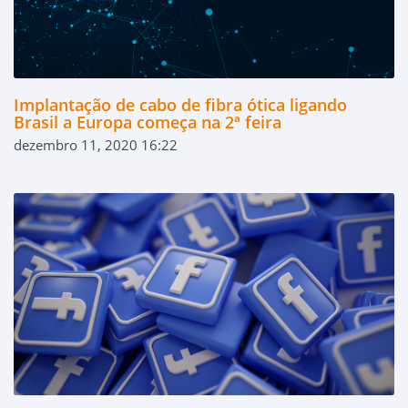
Implantação de cabo de fibra ótica ligando
Brasil a Europa começa na 2ª feira
dezembro 11, 2020 16:22