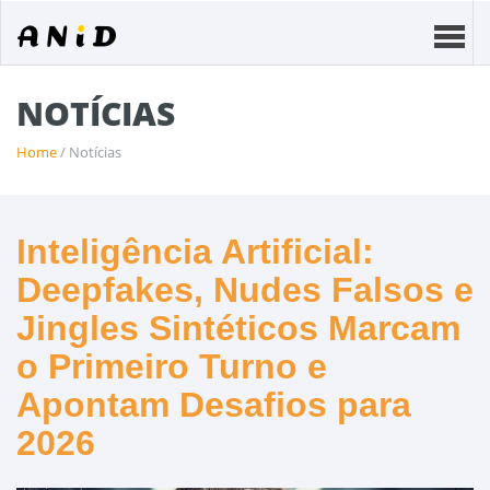
NOTÍCIAS
Home
/ Notícias
Inteligência Artificial:
Deepfakes, Nudes Falsos e
Jingles Sintéticos Marcam
o Primeiro Turno e
Apontam Desafios para
2026