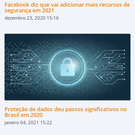
Facebook diz que vai adicionar mais recursos de
segurança em 2021
dezembro 23, 2020 15:16
Proteção de dados deu passos significativos no
Brasil em 2020
janeiro 04, 2021 15:22