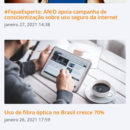
#FiqueEsperto: ANID apoia campanha de
conscientização sobre uso seguro da internet
janeiro 27, 2021 14:38
Uso de fibra óptica no Brasil cresce 70%
janeiro 26, 2021 17:59