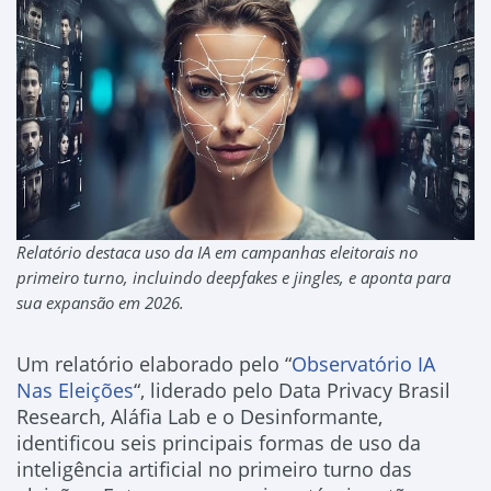
Relatório destaca uso da IA em campanhas eleitorais no
primeiro turno, incluindo deepfakes e jingles, e aponta para
sua expansão em 2026.
Um relatório elaborado pelo “
Observatório IA
Nas Eleições
“, liderado pelo Data Privacy Brasil
Research, Aláfia Lab e o Desinformante,
identificou seis principais formas de uso da
inteligência artificial no primeiro turno das