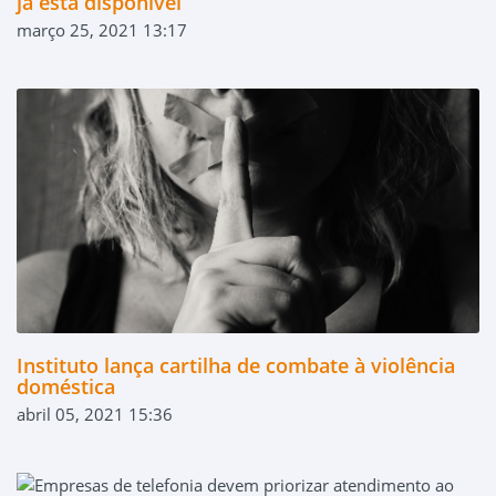
já está disponível
março 25, 2021 13:17
Instituto lança cartilha de combate à violência
doméstica
abril 05, 2021 15:36