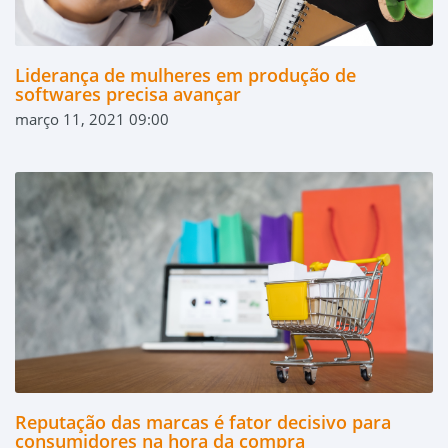
Liderança de mulheres em produção de
softwares precisa avançar
março 11, 2021 09:00
Reputação das marcas é fator decisivo para
consumidores na hora da compra