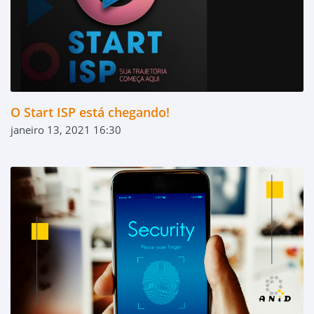
O Start ISP está chegando!
janeiro 13, 2021 16:30