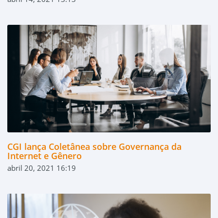
CGI lança Coletânea sobre Governança da
Internet e Gênero
abril 20, 2021 16:19