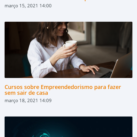
março 15, 2021 14:00
Cursos sobre Empreendedorismo para fazer
sem sair de casa
março 18, 2021 14:09