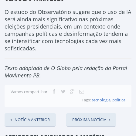
O estudo do Observatório sugere que o uso de IA
será ainda mais significativo nas próximas
eleições presidenciais, em um contexto onde
campanhas políticas e desinformação tendem a
se intensificar com tecnologias cada vez mais
sofisticadas.
Texto adaptado de O Globo pela redação do Portal
Movimento PB.
Vamos compartilhar:
Tags:
tecnologia
,
politica
NOTÍCIA ANTERIOR
PRÓXIMA NOTÍCIA