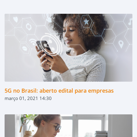
5G no Brasil: aberto edital para empresas
março 01, 2021 14:30