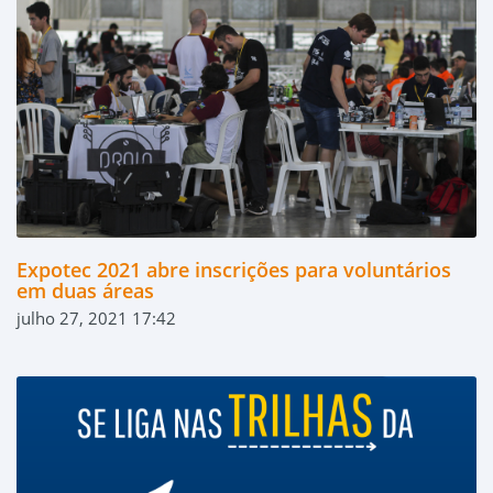
Expotec 2021 abre inscrições para voluntários
em duas áreas
julho 27, 2021 17:42