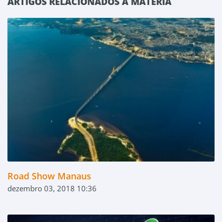
ARTIGOS RELACIONADOS A MATÉRIA
Road Show Manaus
dezembro 03, 2018 10:36