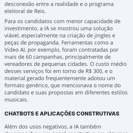
desconexão entre a realidade e o programa
eleitoral de Reis.
Para os candidatos com menor capacidade de
investimento, a IA se mostrou uma solução
viável, especialmente na criação de jingles e
peças de propaganda. Ferramentas como a
Video AI, por exemplo, foram contratadas por
mais de 60 campanhas, principalmente de
vereadores de pequenas cidades. O custo médio
desses serviços foi em torno de R$ 300, e o
material gerado frequentemente adotou um
formato genérico, que mencionava o nome do
candidato e suas propostas em diferentes estilos
musicais.
CHATBOTS E APLICAÇÕES CONSTRUTIVAS
Além dos usos negativos, a IA também