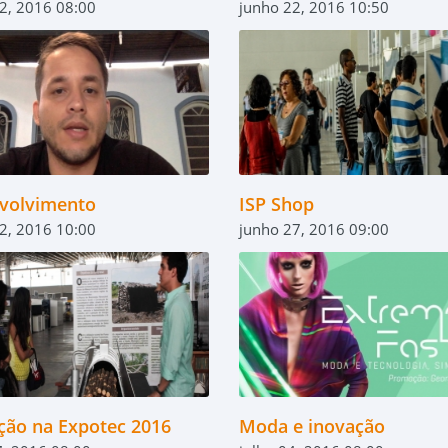
2, 2016 08:00
junho 22, 2016 10:50
volvimento
ISP Shop
2, 2016 10:00
junho 27, 2016 09:00
ção na Expotec 2016
Moda e inovação