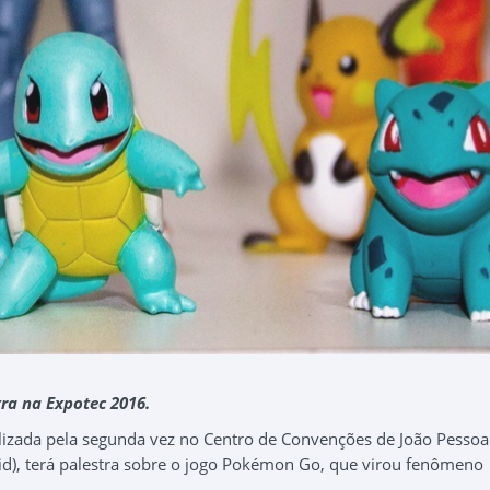
tra na Expotec 2016.
ealizada pela segunda vez no Centro de Convenções de João Pessoa 
nid), terá palestra sobre o jogo Pokémon Go, que virou fenômeno