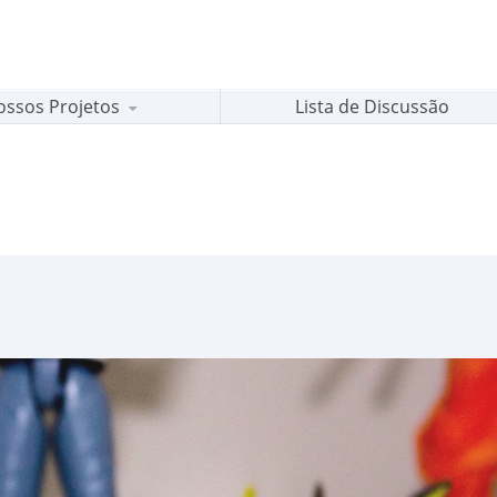
ossos Projetos
Lista de Discussão