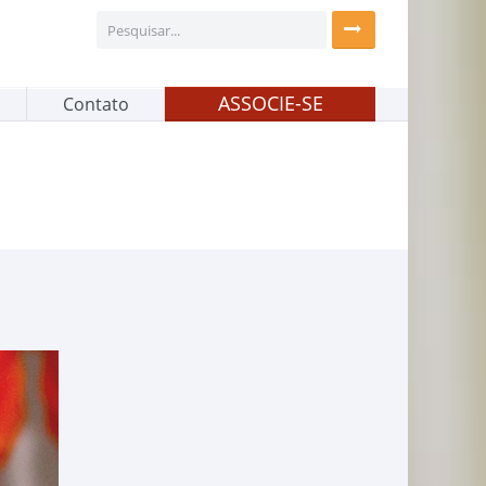
ASSOCIE-SE
Contato