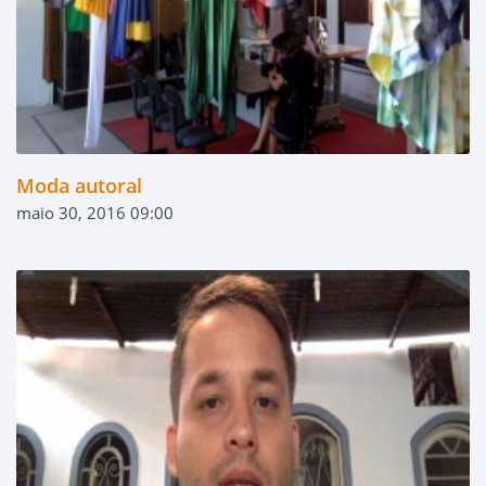
Moda autoral
maio 30, 2016 09:00