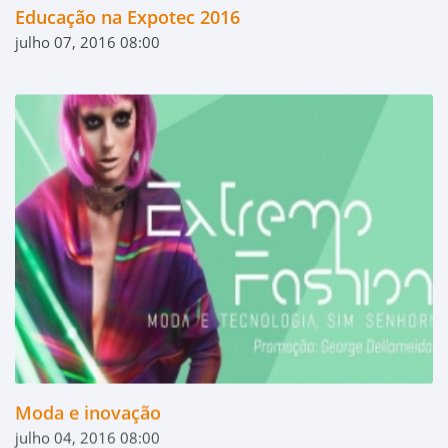
Educação na Expotec 2016
julho 07, 2016 08:00
Moda e inovação
julho 04, 2016 08:00