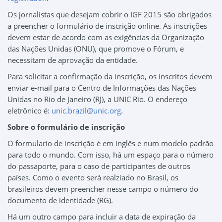
Os jornalistas que desejam cobrir o IGF 2015 são obrigados
a preencher o formulário de inscrição online. As inscrições
devem estar de acordo com as exigências da Organização
das Nações Unidas (ONU), que promove o Fórum, e
necessitam de aprovação da entidade.
Para solicitar a confirmação da inscrição, os inscritos devem
enviar e-mail para o Centro de Informações das Nações
Unidas no Rio de Janeiro (RJ), a UNIC Rio. O endereço
eletrônico é:
unic.brazil@unic.org
.
Sobre o formulário de inscrição
O formulario de inscrição é em inglês e num modelo padrão
para todo o mundo. Com isso, há um espaço para o número
do passaporte, para o caso de participantes de outros
países. Como o evento será realziado no Brasil, os
brasileiros devem preencher nesse campo o número do
documento de identidade (RG).
Há um outro campo para incluir a data de expiração da