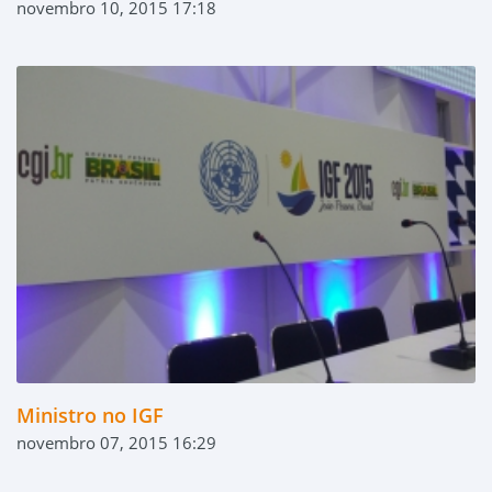
novembro 10, 2015 17:18
Ministro no IGF
novembro 07, 2015 16:29