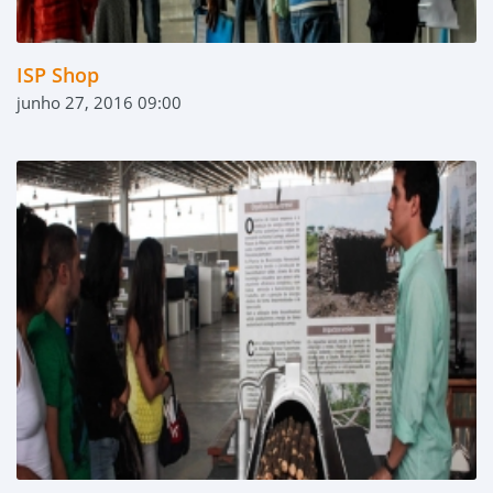
ISP Shop
junho 27, 2016 09:00