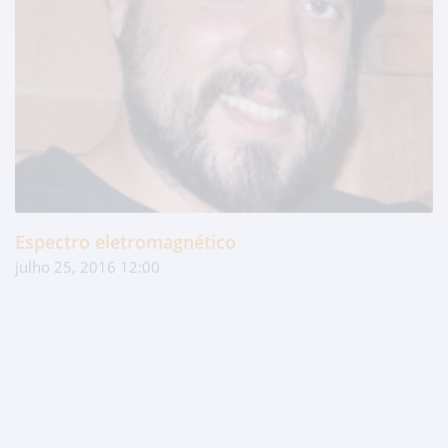
Espectro eletromagnético
julho 25, 2016 12:00