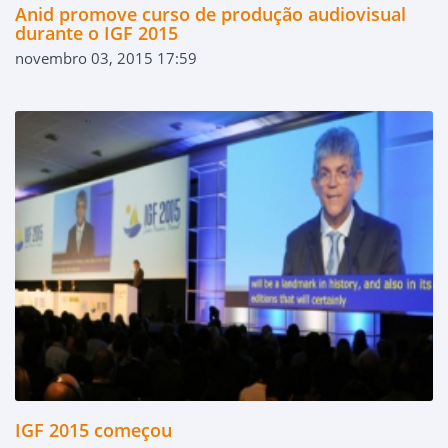
Anid promove curso de produção audiovisual
durante o IGF 2015
novembro 03, 2015 17:59
IGF 2015 começou