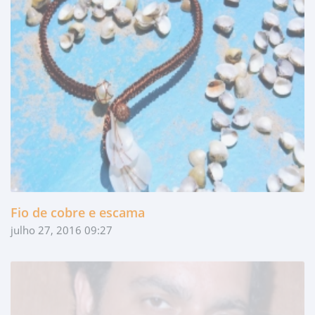
Fio de cobre e escama
julho 27, 2016 09:27