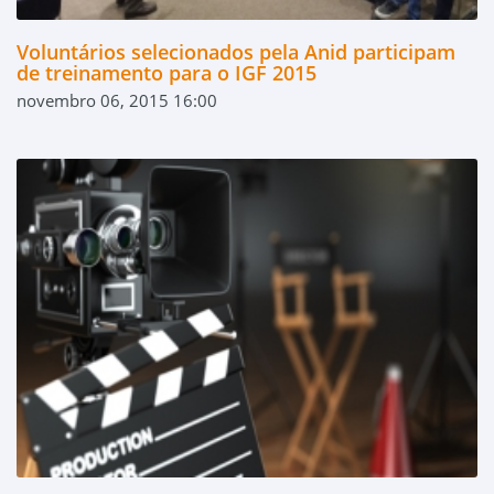
Voluntários selecionados pela Anid participam
de treinamento para o IGF 2015
novembro 06, 2015 16:00