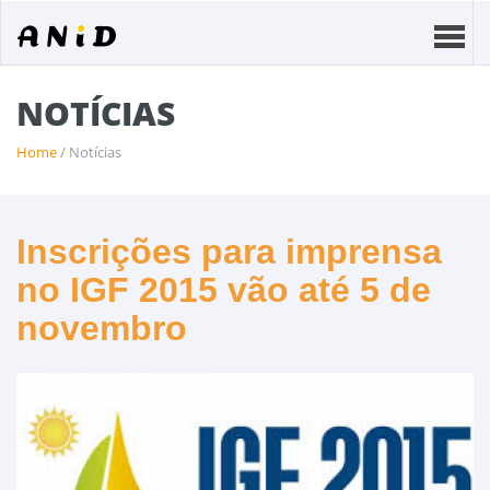
NOTÍCIAS
Home
/ Notícias
Inscrições para imprensa
no IGF 2015 vão até 5 de
novembro