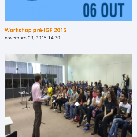
Workshop pré-IGF 2015
novembro 03, 2015 14:30