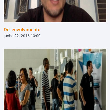
Desenvolvimento
junho 22, 2016 10:00