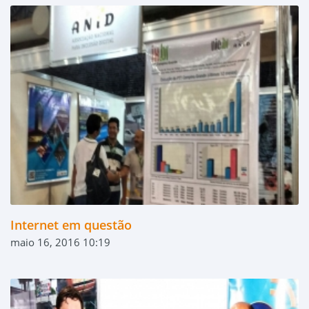
Internet em questão
maio 16, 2016 10:19