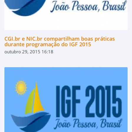
CGI.br e NIC.br compartilham boas práticas
durante programação do IGF 2015
outubro 29, 2015 16:18