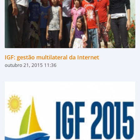
IGF: gestão multilateral da Internet
outubro 21, 2015 11:36