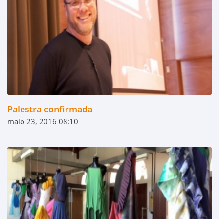
Palestra confirmada
maio 23, 2016 08:10