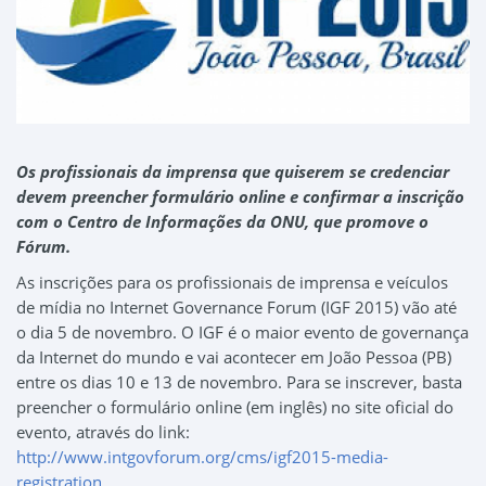
Os profissionais da imprensa que quiserem se credenciar
devem preencher formulário online e confirmar a inscrição
com o Centro de Informações da ONU, que promove o
Fórum.
As inscrições para os profissionais de imprensa e veículos
de mídia no Internet Governance Forum (IGF 2015) vão até
o dia 5 de novembro. O IGF é o maior evento de governança
da Internet do mundo e vai acontecer em João Pessoa (PB)
entre os dias 10 e 13 de novembro. Para se inscrever, basta
preencher o formulário online (em inglês) no site oficial do
evento, através do link:
http://www.intgovforum.org/cms/igf2015-media-
registration
.