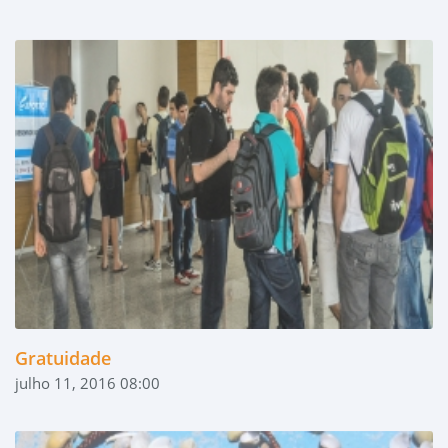
Gratuidade
julho 11, 2016 08:00