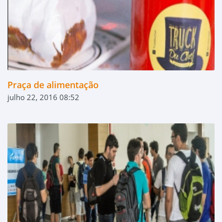
Praça de alimentação
julho 22, 2016 08:52