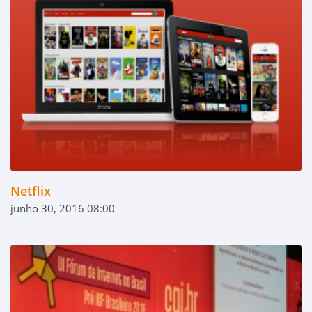
Netflix
junho 30, 2016 08:00