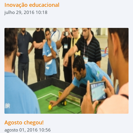
Inovação educacional
julho 29, 2016 10:18
Agosto chegou!
agosto 01, 2016 10:56