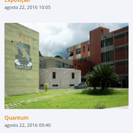
agosto 22, 2016 10:05
Quantum
agosto 22, 2016 09:40