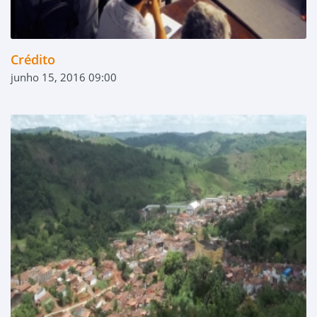
Crédito
junho 15, 2016 09:00