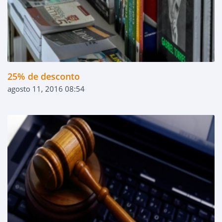
25% de desconto
agosto 11, 2016 08:54