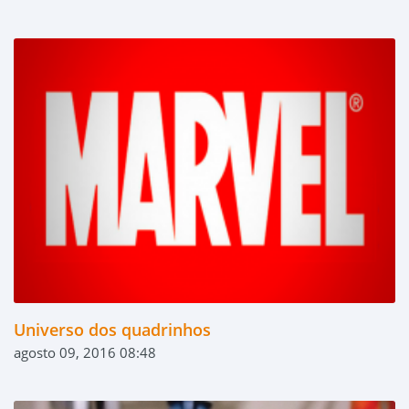
Universo dos quadrinhos
agosto 09, 2016 08:48