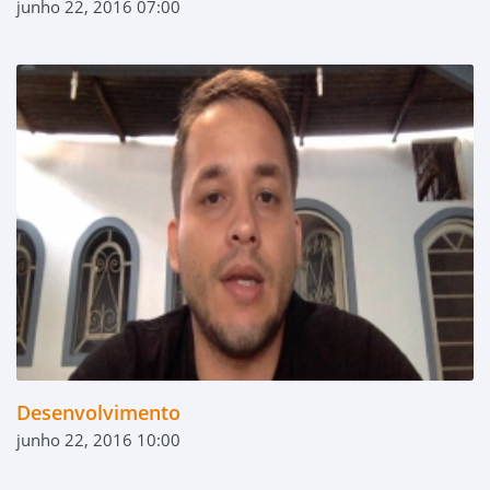
junho 22, 2016 07:00
Desenvolvimento
junho 22, 2016 10:00