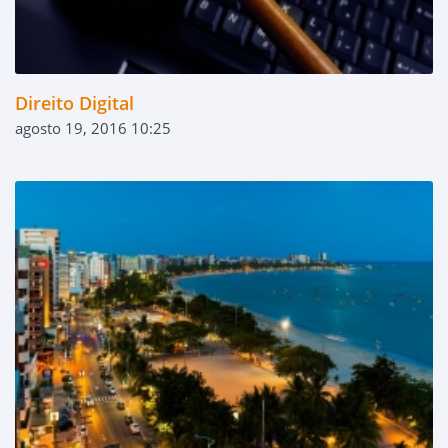
Direito Digital
agosto 19, 2016 10:25