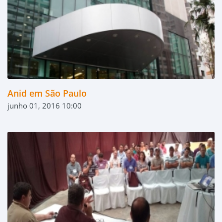
Anid em São Paulo
junho 01, 2016 10:00