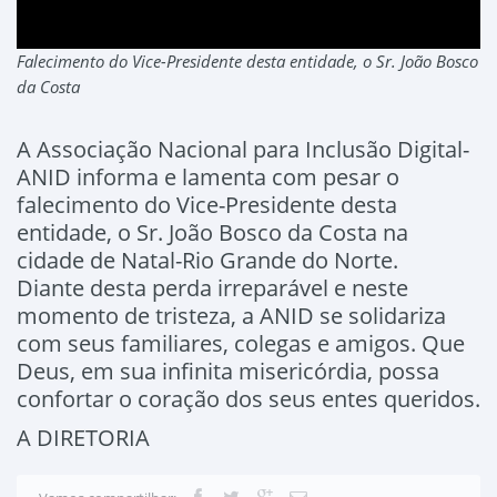
Falecimento do Vice-Presidente desta entidade, o Sr. João Bosco
da Costa
A Associação Nacional para Inclusão Digital-
ANID informa e lamenta com pesar o
falecimento do Vice-Presidente desta
entidade, o Sr. João Bosco da Costa na
cidade de Natal-Rio Grande do Norte.
Diante desta perda irreparável e neste
momento de tristeza, a ANID se solidariza
com seus familiares, colegas e amigos. Que
Deus, em sua infinita misericórdia, possa
confortar o coração dos seus entes queridos.
A DIRETORIA