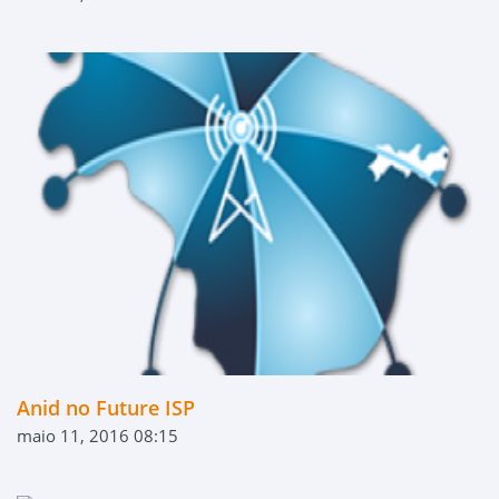
Anid no Future ISP
maio 11, 2016 08:15