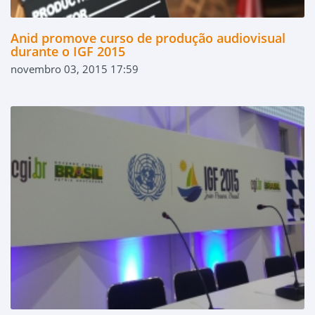
Anid promove curso de produção audiovisual
durante o IGF 2015
novembro 03, 2015 17:59