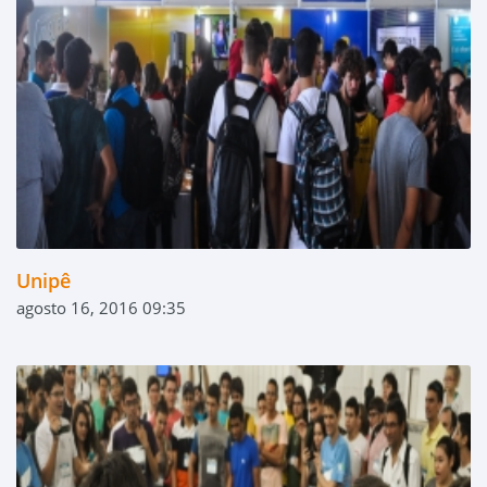
Unipê
agosto 16, 2016 09:35