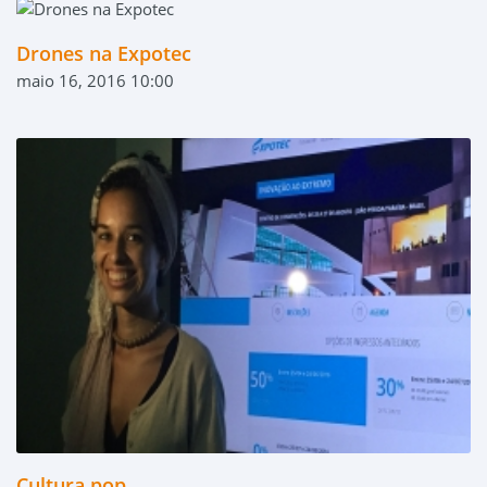
Drones na Expotec
maio 16, 2016 10:00
Cultura pop