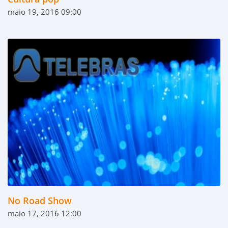
maio 19, 2016 09:00
No Road Show
maio 17, 2016 12:00