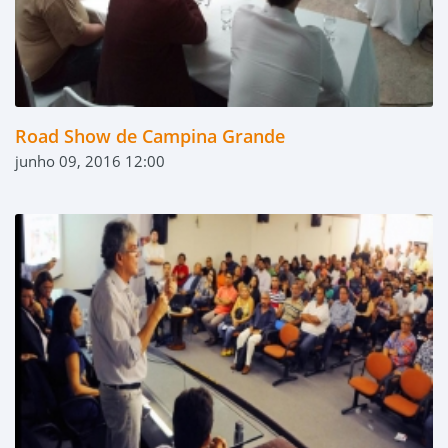
Road Show de Campina Grande
junho 09, 2016 12:00