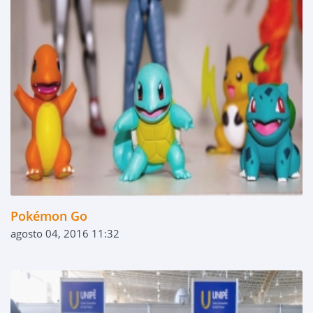
Pokémon Go
agosto 04, 2016 11:32