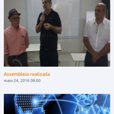
Assembleia realizada
maio 24, 2016 08:00