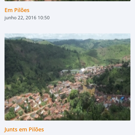
Em Pilões
junho 22, 2016 10:50
Junts em Pilões