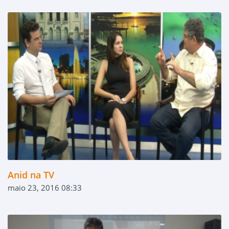
Anid na TV
maio 23, 2016 08:33