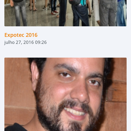
Expotec 2016
julho 27, 2016 09:26