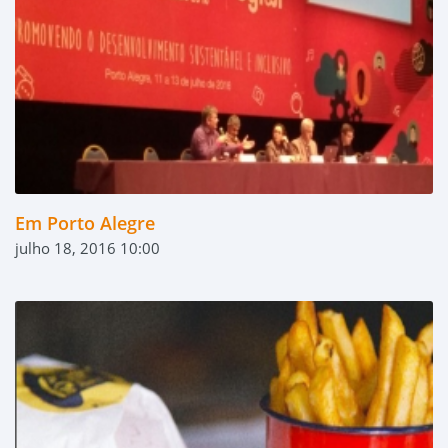
Em Porto Alegre
julho 18, 2016 10:00