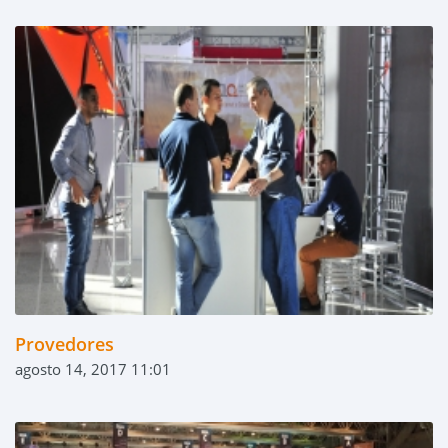
Provedores
agosto 14, 2017 11:01