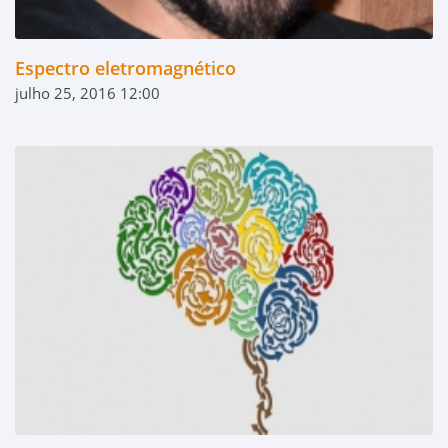
Espectro eletromagnético
julho 25, 2016 12:00