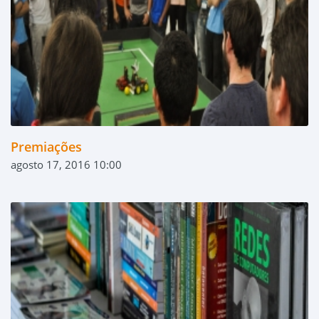
Premiações
agosto 17, 2016 10:00