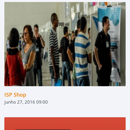
ISP Shop
junho 27, 2016 09:00