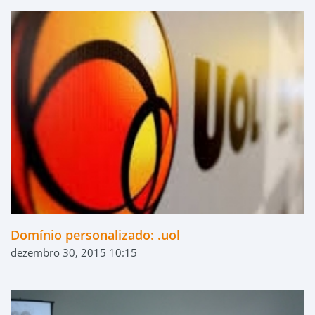
Domínio personalizado: .uol
dezembro 30, 2015 10:15