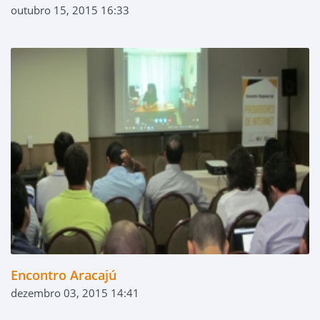
outubro 15, 2015 16:33
Encontro Aracajú
dezembro 03, 2015 14:41