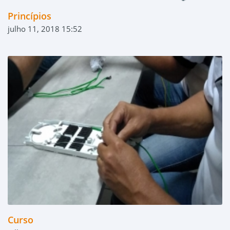
Princípios
julho 11, 2018 15:52
Curso