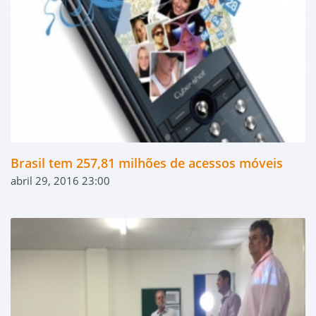
Brasil tem 257,81 milhões de acessos móveis
abril 29, 2016 23:00