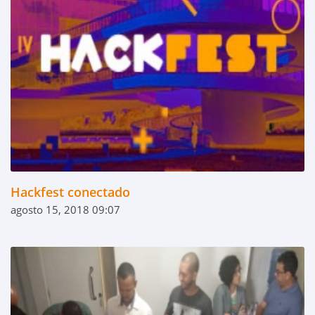
Hackfest conectado
agosto 15, 2018 09:07