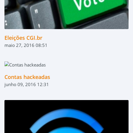
Eleições CGI.br
maio 27, 2016 08:51
Contas hackeadas
junho 09, 2016 12:31