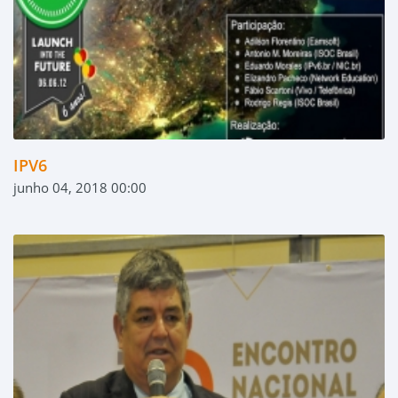
IPV6
junho 04, 2018 00:00