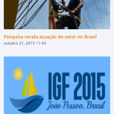
Pesquisa revela atuação do setor no Brasil
outubro 21, 2015 11:43