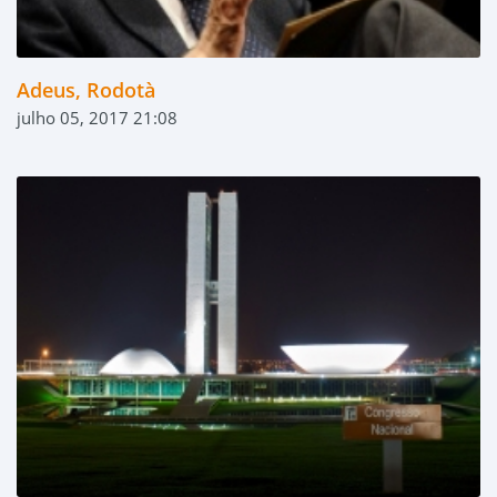
Adeus, Rodotà
julho 05, 2017 21:08