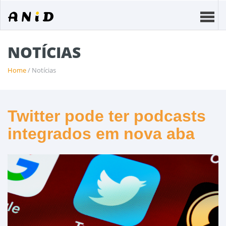
NOTÍCIAS
Home
/ Notícias
Twitter pode ter podcasts
integrados em nova aba