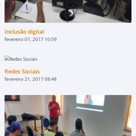
Inclusão digital
fevereiro 07, 2017 10:59
Redes Sociais
fevereiro 21, 2017 08:48