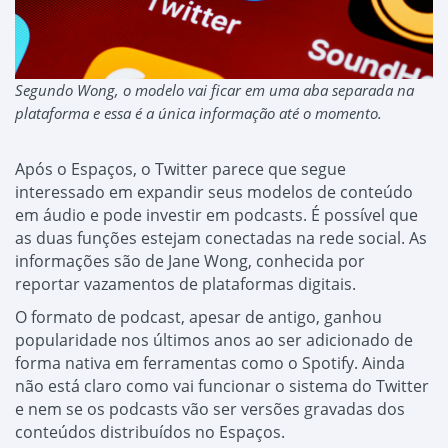
Segundo Wong, o modelo vai ficar em uma aba separada na
plataforma e essa é a única informação até o momento.
Após o Espaços, o Twitter parece que segue
interessado em expandir seus modelos de conteúdo
em áudio e pode investir em podcasts. É possível que
as duas funções estejam conectadas na rede social. As
informações são de Jane Wong, conhecida por
reportar vazamentos de plataformas digitais.
O formato de podcast, apesar de antigo, ganhou
popularidade nos últimos anos ao ser adicionado de
forma nativa em ferramentas como o Spotify. Ainda
não está claro como vai funcionar o sistema do Twitter
e nem se os podcasts vão ser versões gravadas dos
conteúdos distribuídos no Espaços.