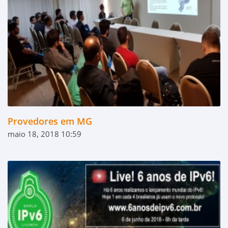
Provedores em MG
maio 18, 2018 10:59