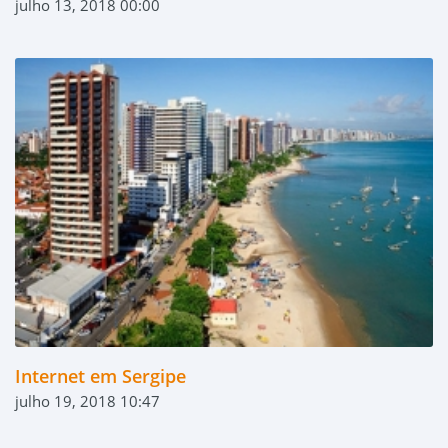
julho 13, 2018 00:00
Internet em Sergipe
julho 19, 2018 10:47