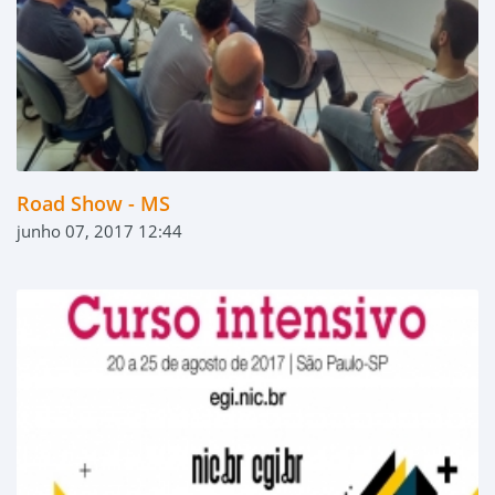
Road Show - MS
junho 07, 2017 12:44