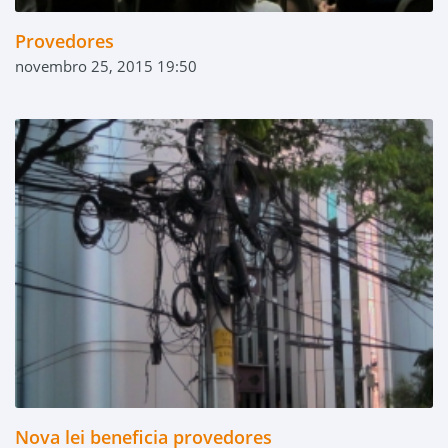
Provedores
novembro 25, 2015 19:50
Nova lei beneficia provedores