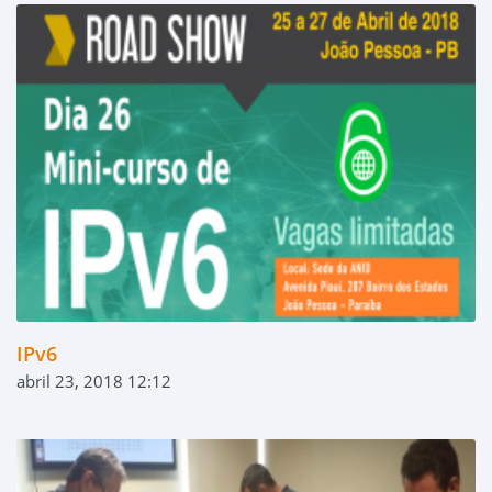
IPv6
abril 23, 2018 12:12