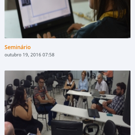
Seminário
outubro 19, 2016 07:58