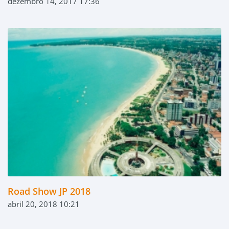
dezembro 14, 2017 17:36
Road Show JP 2018
abril 20, 2018 10:21