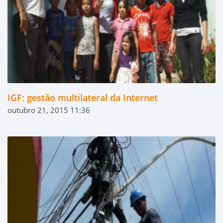
IGF: gestão multilateral da Internet
outubro 21, 2015 11:36