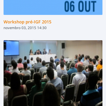
Workshop pré-IGF 2015
novembro 03, 2015 14:30