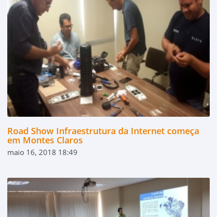
Road Show Infraestrutura da Internet começa
em Montes Claros
maio 16, 2018 18:49