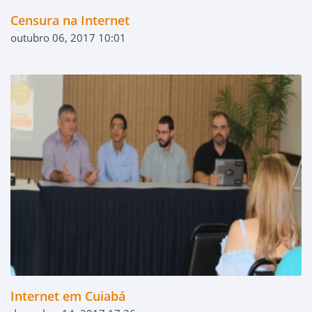
Censura na Internet
outubro 06, 2017 10:01
Internet em Cuiabá