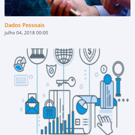
Dados Pessoais
julho 04, 2018 00:00