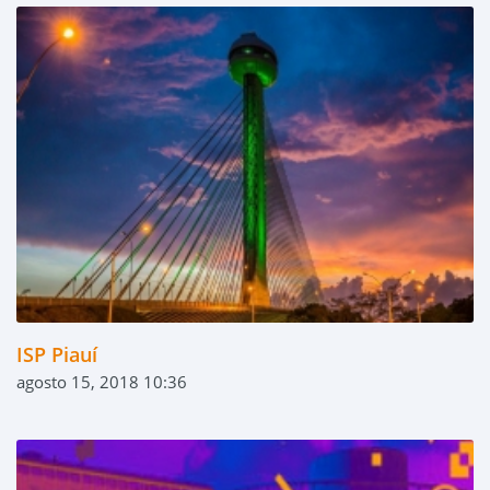
ISP Piauí
agosto 15, 2018 10:36