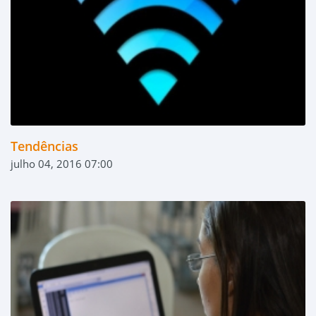
Tendências
julho 04, 2016 07:00