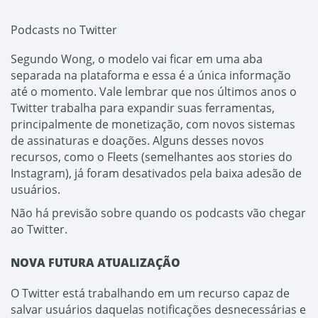
Podcasts no Twitter
Segundo Wong, o modelo vai ficar em uma aba
separada na plataforma e essa é a única informação
até o momento. Vale lembrar que nos últimos anos o
Twitter trabalha para expandir suas ferramentas,
principalmente de monetização, com novos sistemas
de assinaturas e doações. Alguns desses novos
recursos, como o Fleets (semelhantes aos stories do
Instagram), já foram desativados pela baixa adesão de
usuários.
Não há previsão sobre quando os podcasts vão chegar
ao Twitter.
NOVA FUTURA ATUALIZAÇÃO
O Twitter está trabalhando em um recurso capaz de
salvar usuários daquelas notificações desnecessárias e