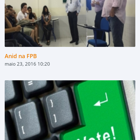
Anid na FPB
maio 23, 2016 10:20