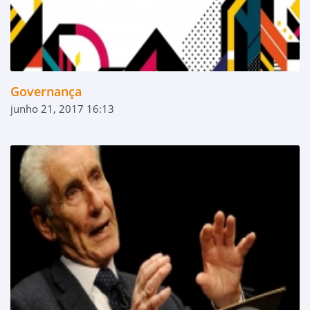
Governança
junho 21, 2017 16:13