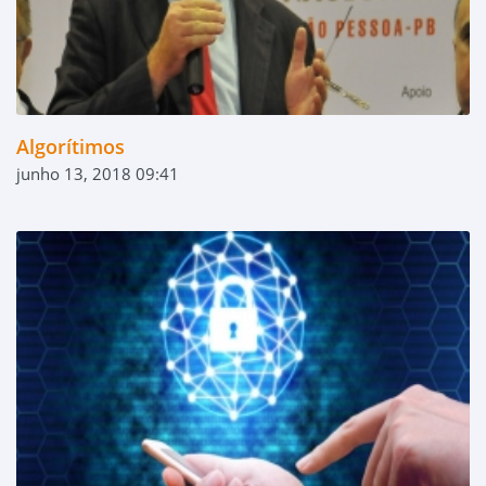
Algorítimos
junho 13, 2018 09:41