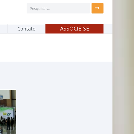
ASSOCIE-SE
Contato