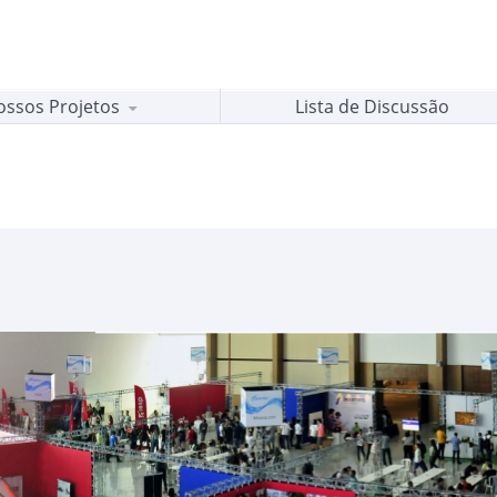
ossos Projetos
Lista de Discussão