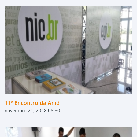
11º Encontro da Anid
novembro 21, 2018 08:30