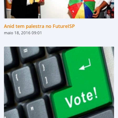
Anid tem palestra no FutureISP
maio 18, 2016 09:01