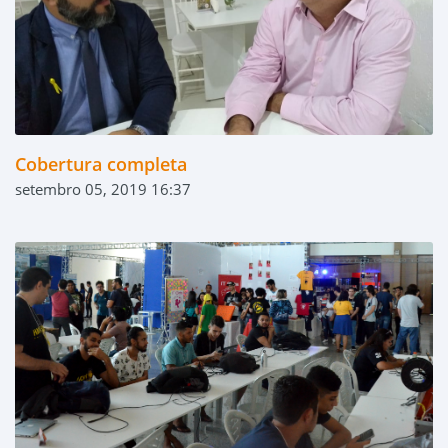
Cobertura completa
setembro 05, 2019 16:37