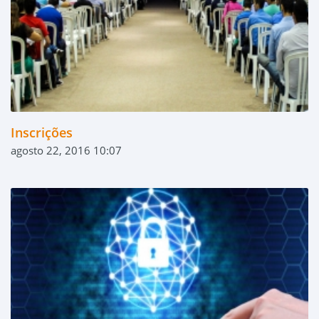
Inscrições
agosto 22, 2016 10:07