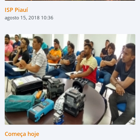
ISP Piauí
agosto 15, 2018 10:36
Começa hoje