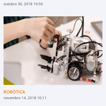
outubro 30, 2018 10:50
ROBÓTICA
novembro 14, 2018 10:11