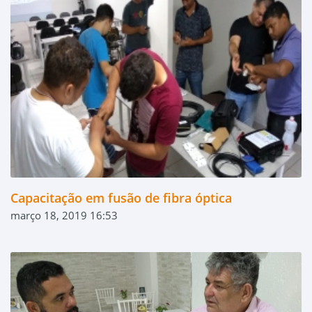
Capacitação em fusão de fibra óptica
março 18, 2019 16:53