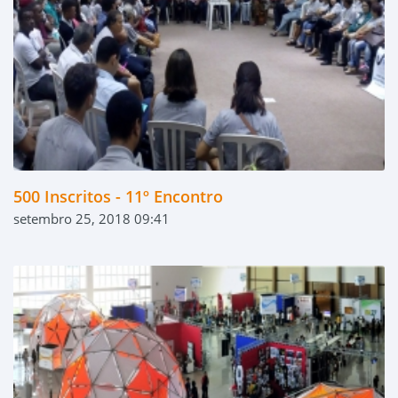
500 Inscritos - 11º Encontro
setembro 25, 2018 09:41