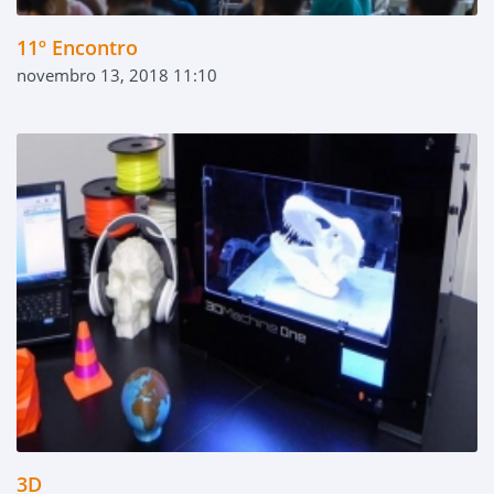
11º Encontro
novembro 13, 2018 11:10
3D