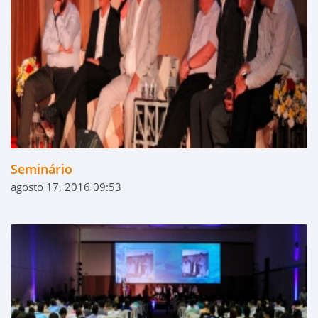
Seminário
agosto 17, 2016 09:53