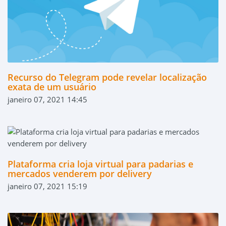
Recurso do Telegram pode revelar localização
exata de um usuário
janeiro 07, 2021 14:45
Plataforma cria loja virtual para padarias e
mercados venderem por delivery
janeiro 07, 2021 15:19