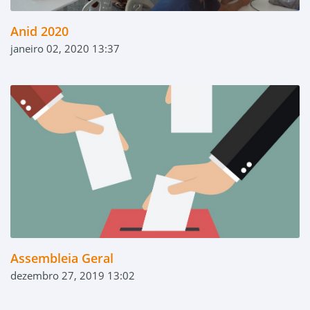
Anid 2020
janeiro 02, 2020 13:37
Assembleia Geral
dezembro 27, 2019 13:02