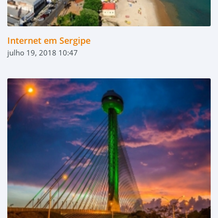
Internet em Sergipe
julho 19, 2018 10:47