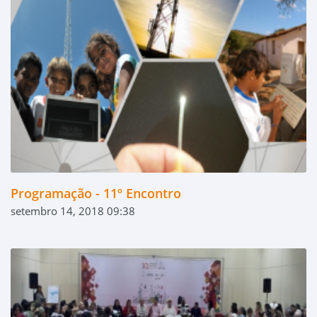
Programação - 11º Encontro
setembro 14, 2018 09:38