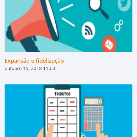
Expansão e fidelização
outubro 15, 2018 11:03