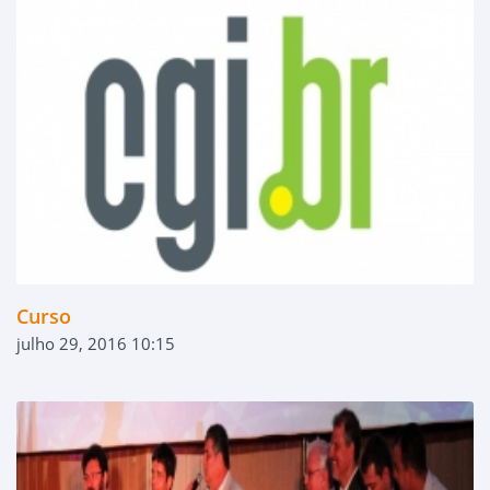
Curso
julho 29, 2016 10:15