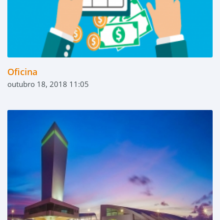
Oficina
outubro 18, 2018 11:05