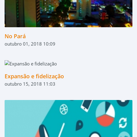
No Pará
outubro 01, 2018 10:09
Expansão e fidelização
outubro 15, 2018 11:03