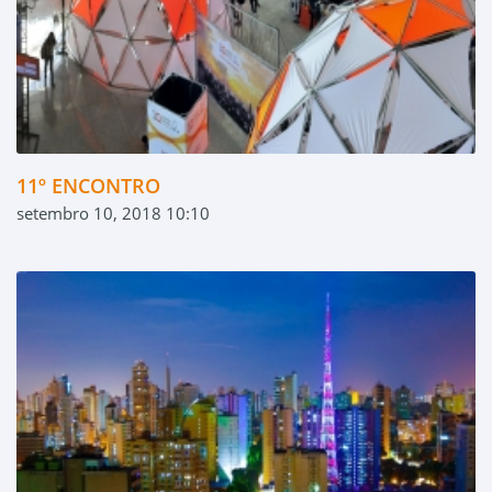
11º ENCONTRO
setembro 10, 2018 10:10