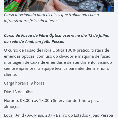
Curso direcionado para técnicos que trabalham com a
infraestrutura física da Internet.
Curso de Fusão de Fibra Óptica ocorre no dia 13 de Julho,
na sede da Anid, em João Pessoa
O curso de Fusão de Fibra Óptica 100% prático, tratará de
emendas ópticas, com uso do clivador e máquina de fusão,
montagem de caixa de emendas e de atendimento, visando
sempre aprimorar a equipe técnica para atender melhor o
cliente.
Carga horária: 9 horas
Dia: 13 de julho
Horário: 08:00h às 18:00h (intervalor de 1 hora para
almoço)
Local: Anid - Av. Piauí, 207 - Bairro do Estados - João Pessoa