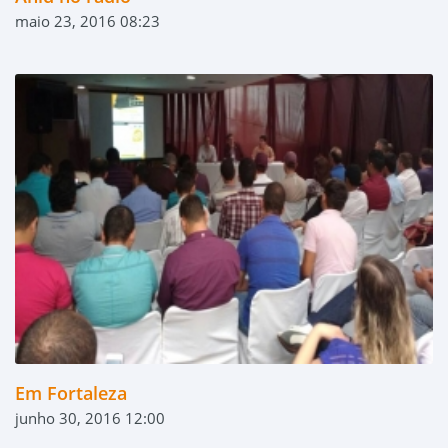
maio 23, 2016 08:23
Em Fortaleza
junho 30, 2016 12:00