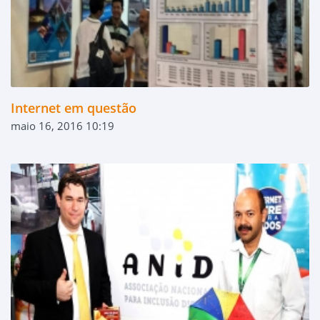
Internet em questão
maio 16, 2016 10:19