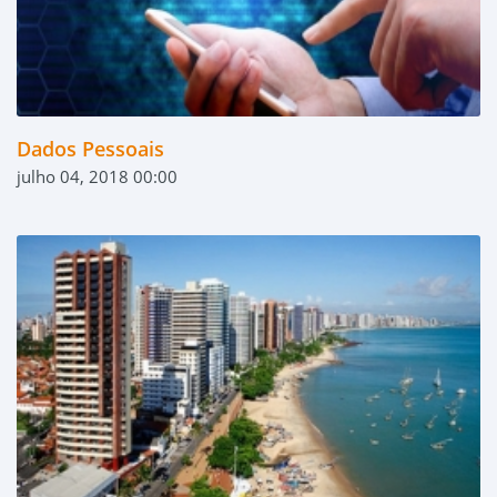
Dados Pessoais
julho 04, 2018 00:00