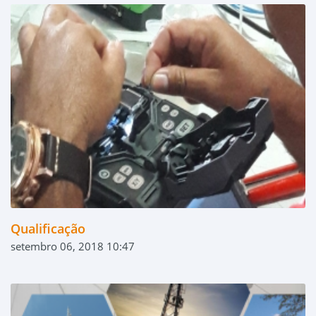
Qualificação
setembro 06, 2018 10:47