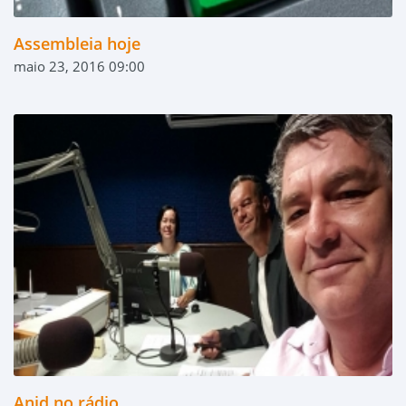
Assembleia hoje
maio 23, 2016 09:00
Anid no rádio