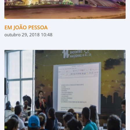
EM JOÃO PESSOA
outubro 29, 2018 10:48