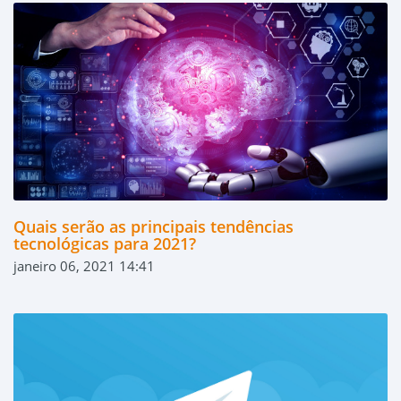
Quais serão as principais tendências
tecnológicas para 2021?
janeiro 06, 2021 14:41