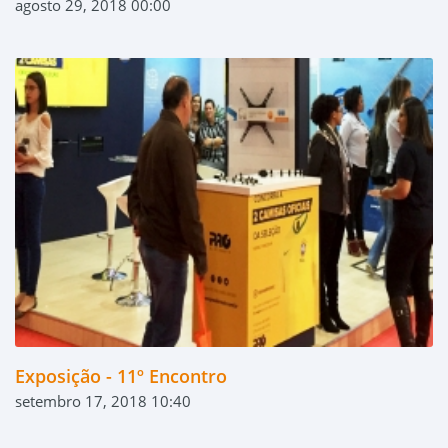
agosto 29, 2018 00:00
Exposição - 11º Encontro
setembro 17, 2018 10:40