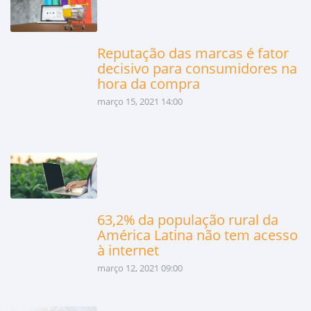
Reputação das marcas é fator
decisivo para consumidores na
hora da compra
março 15, 2021 14:00
63,2% da população rural da
América Latina não tem acesso
à internet
março 12, 2021 09:00