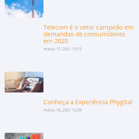
Telecom é o setor campeão em
demandas de consumidores
em 2020
março 17, 2021 13:12
Conheça a Experiência Phygital
março 16, 2021 12:39