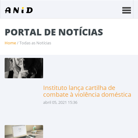
PORTAL DE NOTÍCIAS
Home
/ Todas as Notícias
Instituto lança cartilha de
combate à violência doméstica
abril 05, 2021 15:36