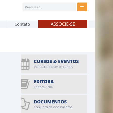
ASSOCIE-SE
Contato
CURSOS & EVENTOS
Venha conhecer os cursos
EDITORA
Editora ANID
DOCUMENTOS
Conjunto de documentos