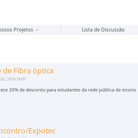
ossos Projetos
Lista de Discussão
 de Fibra óptica
02, 2019 18:07
rece 30% de desconto para estudantes da rede pública de ensino
ncontro/Expotec