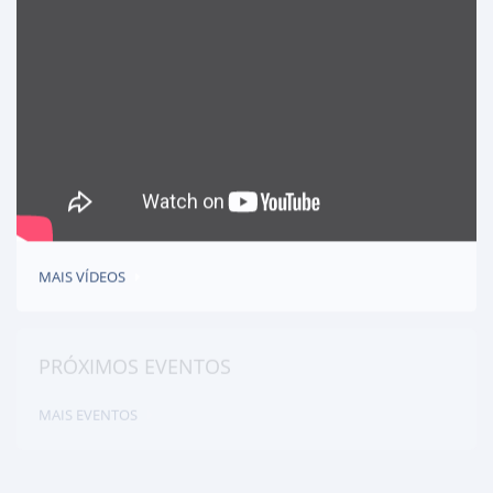
MAIS VÍDEOS
PRÓXIMOS EVENTOS
MAIS EVENTOS