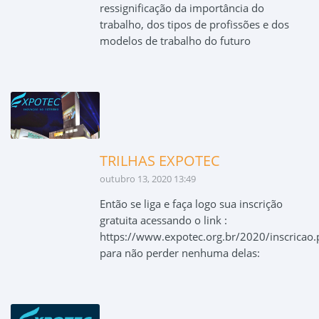
ressignificação da importância do
trabalho, dos tipos de profissões e dos
modelos de trabalho do futuro
TRILHAS EXPOTEC
outubro 13, 2020 13:49
Então se liga e faça logo sua inscrição
gratuita acessando o link :
https://www.expotec.org.br/2020/inscricao
para não perder nenhuma delas: