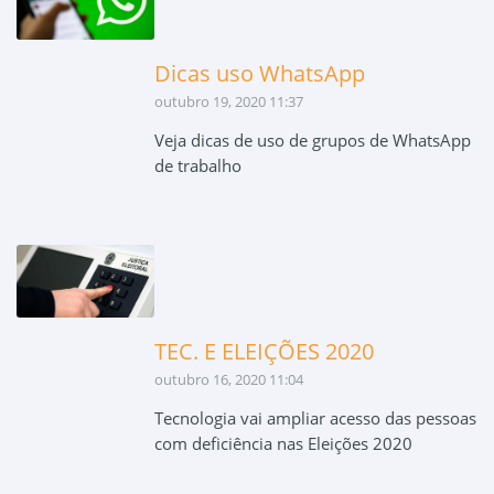
Dicas uso WhatsApp
outubro 19, 2020 11:37
Veja dicas de uso de grupos de WhatsApp
de trabalho
TEC. E ELEIÇÕES 2020
outubro 16, 2020 11:04
Tecnologia vai ampliar acesso das pessoas
com deficiência nas Eleições 2020