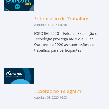
Submissão de Trabalhos
outubro 09, 2020 16:10
EXPOTEC 2020 – Feira de Exposição e
Tecnologia prorroga até o dia 30 de
Outubro de 2020 as submissões de
trabalhos para participantes
Expotec no Telegram
outubro 08, 2020 14:03