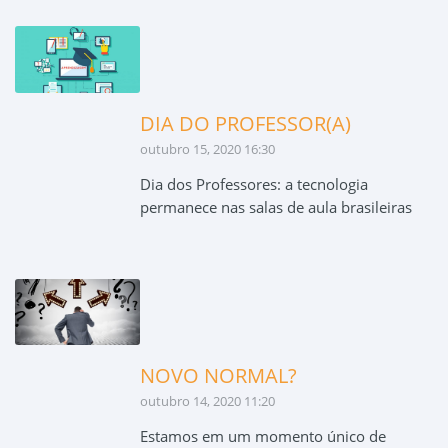
DIA DO PROFESSOR(A)
outubro 15, 2020 16:30
Dia dos Professores: a tecnologia
permanece nas salas de aula brasileiras
NOVO NORMAL?
outubro 14, 2020 11:20
Estamos em um momento único de