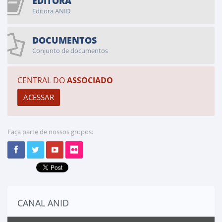
EDITORA
Editora ANID
DOCUMENTOS
Conjunto de documentos
CENTRAL DO
ASSOCIADO
Faça parte de nossos grupos:
CANAL ANID