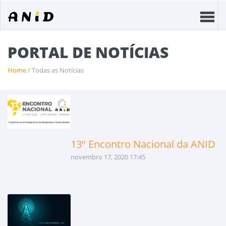
PORTAL DE NOTÍCIAS
Home
/ Todas as Notícias
13º Encontro Nacional da ANID
novembro 17, 2020 17:45