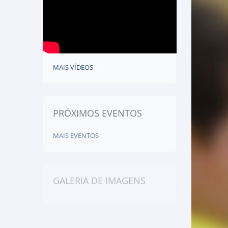
MAIS VÍDEOS
PRÓXIMOS EVENTOS
MAIS EVENTOS
GALERIA DE IMAGENS