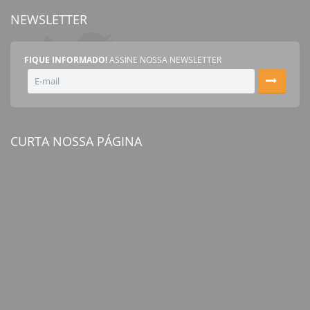
NEWSLETTER
FIQUE INFORMADO!
ASSINE NOSSA NEWSLETTER
CURTA NOSSA PÁGINA