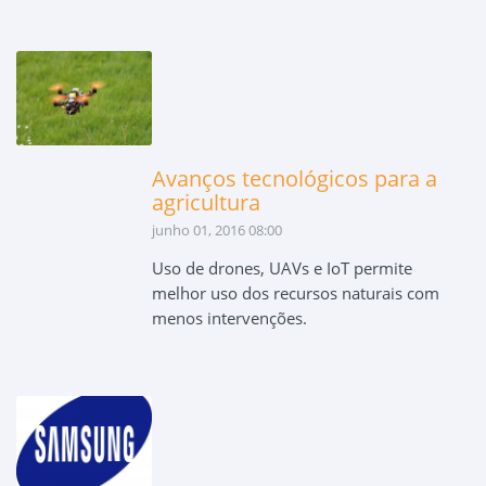
Avanços tecnológicos para a
agricultura
junho 01, 2016 08:00
Uso de drones, UAVs e IoT permite
melhor uso dos recursos naturais com
menos intervenções.