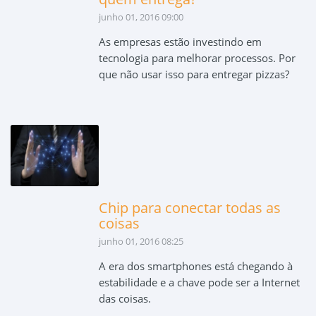
junho 01, 2016 09:00
As empresas estão investindo em
tecnologia para melhorar processos. Por
que não usar isso para entregar pizzas?
Chip para conectar todas as
coisas
junho 01, 2016 08:25
A era dos smartphones está chegando à
estabilidade e a chave pode ser a Internet
das coisas.