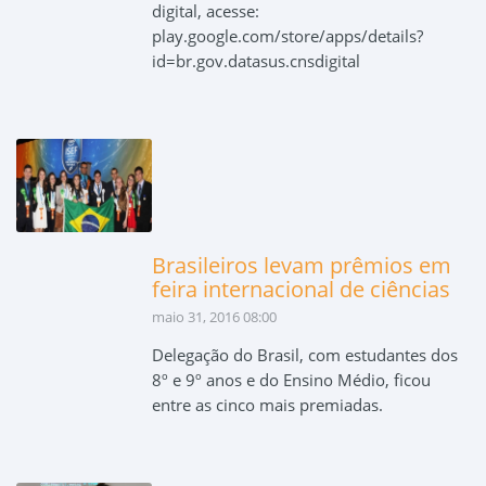
digital, acesse:
play.google.com/store/apps/details?
id=br.gov.datasus.cnsdigital
Brasileiros levam prêmios em
feira internacional de ciências
maio 31, 2016 08:00
Delegação do Brasil, com estudantes dos
8º e 9º anos e do Ensino Médio, ficou
entre as cinco mais premiadas.