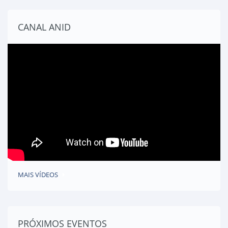
CANAL ANID
MAIS VÍDEOS
PRÓXIMOS EVENTOS