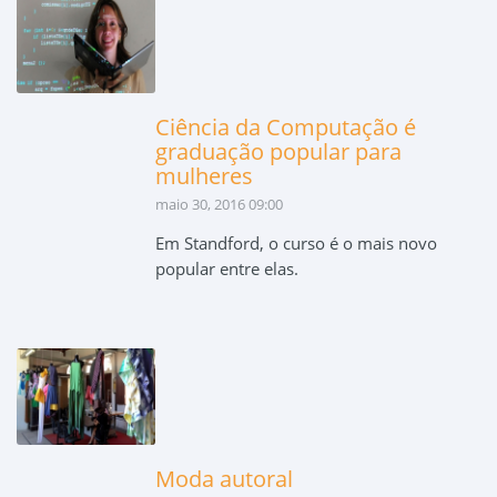
Ciência da Computação é
graduação popular para
mulheres
maio 30, 2016 09:00
Em Standford, o curso é o mais novo
popular entre elas.
Moda autoral