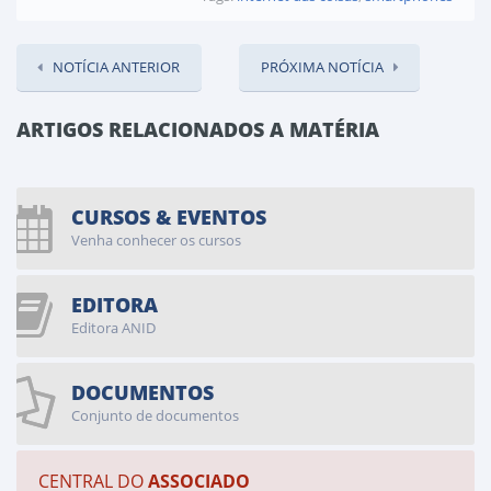
NOTÍCIA ANTERIOR
PRÓXIMA NOTÍCIA
ARTIGOS RELACIONADOS A MATÉRIA
CURSOS & EVENTOS
Venha conhecer os cursos
EDITORA
Editora ANID
DOCUMENTOS
Conjunto de documentos
CENTRAL DO
ASSOCIADO