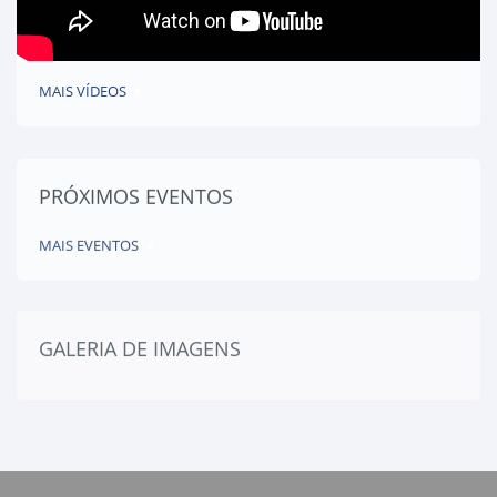
MAIS VÍDEOS
PRÓXIMOS EVENTOS
MAIS EVENTOS
GALERIA DE IMAGENS