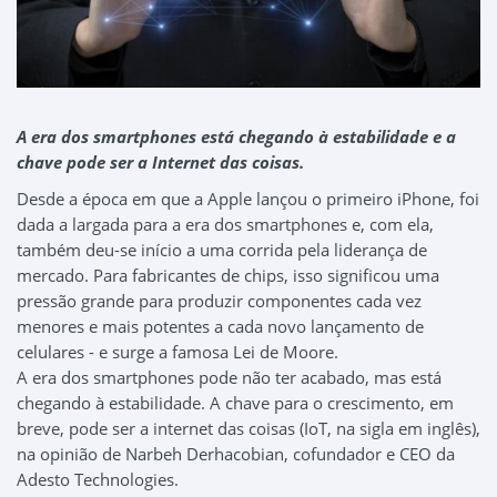
A era dos smartphones está chegando à estabilidade e a
chave pode ser a Internet das coisas.
Desde a época em que a Apple lançou o primeiro iPhone, foi
dada a largada para a era dos smartphones e, com ela,
também deu-se início a uma corrida pela liderança de
mercado. Para fabricantes de chips, isso significou uma
pressão grande para produzir componentes cada vez
menores e mais potentes a cada novo lançamento de
celulares - e surge a famosa Lei de Moore.
A era dos smartphones pode não ter acabado, mas está
chegando à estabilidade. A chave para o crescimento, em
breve, pode ser a internet das coisas (IoT, na sigla em inglês),
na opinião de Narbeh Derhacobian, cofundador e CEO da
Adesto Technologies.