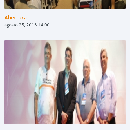
Abertura
agosto 25, 2016 14:00