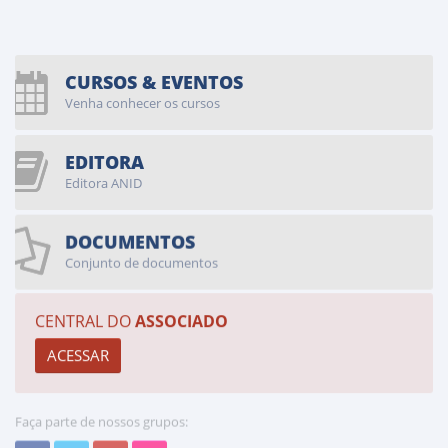
CURSOS & EVENTOS
Venha conhecer os cursos
EDITORA
Editora ANID
DOCUMENTOS
Conjunto de documentos
CENTRAL DO
ASSOCIADO
Faça parte de nossos grupos: