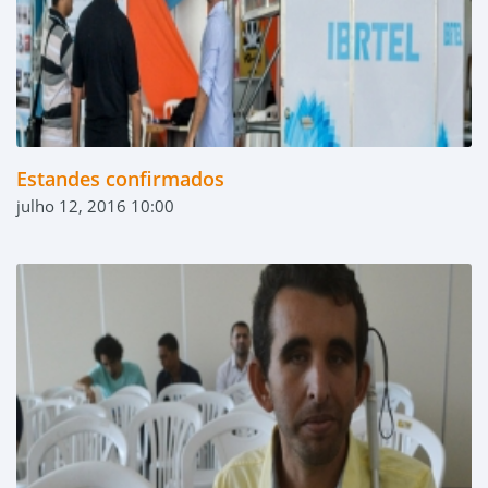
Estandes confirmados
julho 12, 2016 10:00