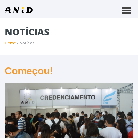
NOTÍCIAS
Home
/ Notícias
Começou!