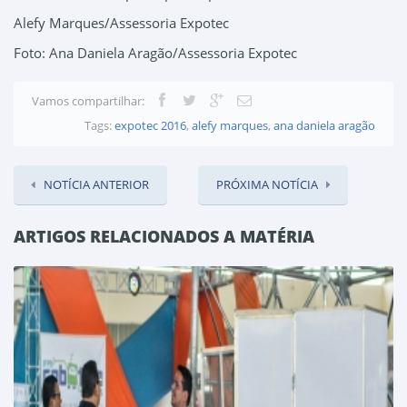
Alefy Marques/Assessoria Expotec
Foto: Ana Daniela Aragão/Assessoria Expotec
Vamos compartilhar:
Tags:
expotec 2016
,
alefy marques
,
ana daniela aragão
NOTÍCIA ANTERIOR
PRÓXIMA NOTÍCIA
ARTIGOS RELACIONADOS A MATÉRIA