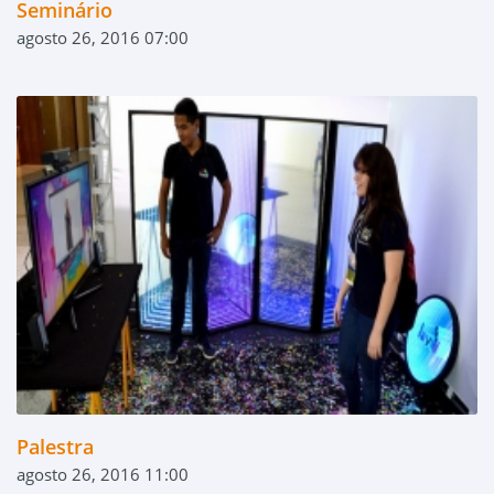
Seminário
agosto 26, 2016 07:00
Palestra
agosto 26, 2016 11:00