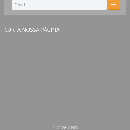
CURTA NOSSA PÁGINA
© 2026 ANID