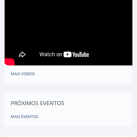
MAIS VÍDEOS
PRÓXIMOS EVENTOS
MAIS EVENTOS