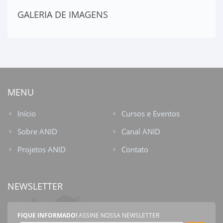
GALERIA DE IMAGENS
MENU
Início
Cursos e Eventos
Sobre ANID
Canal ANID
Projetos ANID
Contato
NEWSLETTER
FIQUE INFORMADO!
ASSINE NOSSA NEWSLETTER